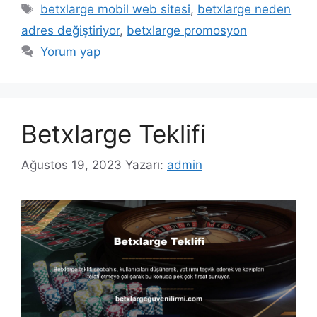
Etiketler
betxlarge mobil web sitesi
,
betxlarge neden
adres değiştiriyor
,
betxlarge promosyon
Yorum yap
Betxlarge Teklifi
Ağustos 19, 2023
Yazarı:
admin