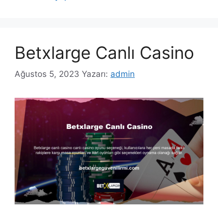
Betxlarge Canlı Casino
Ağustos 5, 2023
Yazarı:
admin