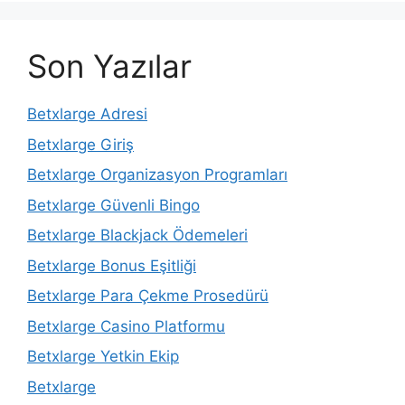
Son Yazılar
Betxlarge Adresi
Betxlarge Giriş
Betxlarge Organizasyon Programları
Betxlarge Güvenli Bingo
Betxlarge Blackjack Ödemeleri
Betxlarge Bonus Eşitliği
Betxlarge Para Çekme Prosedürü
Betxlarge Casino Platformu
Betxlarge Yetkin Ekip
Betxlarge