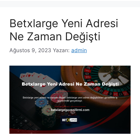
Betxlarge Yeni Adresi
Ne Zaman Değişti
Ağustos 9, 2023
Yazarı:
admin