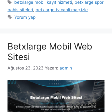
Etiketler
betxlarge mobil kayıt hizmeti
,
betxlarge spor
bahis siteleri
,
betxlarge tv canli maç izle
Yorum yap
Betxlarge Mobil Web
Sitesi
Ağustos 23, 2023
Yazarı:
admin