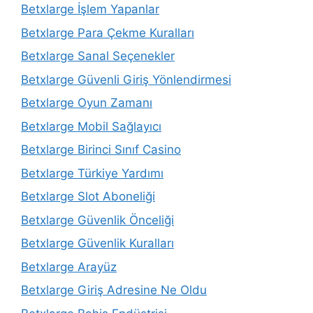
Betxlarge İşlem Yapanlar
Betxlarge Para Çekme Kuralları
Betxlarge Sanal Seçenekler
Betxlarge Güvenli Giriş Yönlendirmesi
Betxlarge Oyun Zamanı
Betxlarge Mobil Sağlayıcı
Betxlarge Birinci Sınıf Casino
Betxlarge Türkiye Yardımı
Betxlarge Slot Aboneliği
Betxlarge Güvenlik Önceliği
Betxlarge Güvenlik Kuralları
Betxlarge Arayüz
Betxlarge Giriş Adresine Ne Oldu