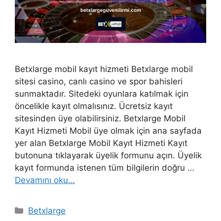
Betxlarge mobil kayıt hizmeti Betxlarge mobil
sitesi casino, canlı casino ve spor bahisleri
sunmaktadır. Sitedeki oyunlara katılmak için
öncelikle kayıt olmalısınız. Ücretsiz kayıt
sitesinden üye olabilirsiniz. Betxlarge Mobil
Kayıt Hizmeti Mobil üye olmak için ana sayfada
yer alan Betxlarge Mobil Kayıt Hizmeti Kayıt
butonuna tıklayarak üyelik formunu açın. Üyelik
kayıt formunda istenen tüm bilgilerin doğru …
Devamını oku…
Kategoriler
Betxlarge