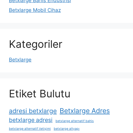
Betxlarge Bahis Endüstrisi
Betxlarge Mobil Cihaz
Kategoriler
Betxlarge
Etiket Bulutu
Betxlarge Adres
adresi betxlarge
betxlarge adresi
betxlarge alternatif bahis
betxlarge alternatif i̇letişimi
betxlarge altyapı