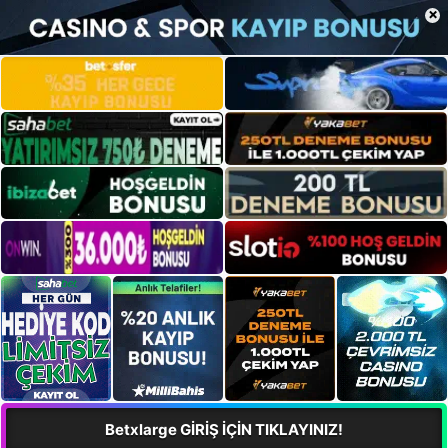
×
Betxlarge GİRİŞ İÇİN TIKLAYINIZ!