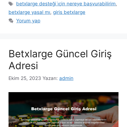
Etiketler
betxlarge desteği i̇çin nereye başvurabilirim
,
betxlarge yasal mı
,
giris betxlarge
Yorum yap
Betxlarge Güncel Giriş
Adresi
Ekim 25, 2023
Yazarı:
admin