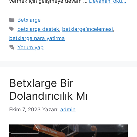
vermek için gelişmeye devam …
Devamını oku…
Kategoriler
Betxlarge
Etiketler
betxlarge destek
,
betxlarge i̇ncelemesi
,
betxlarge para yatirma
Yorum yap
Betxlarge Bir
Dolandırıcılık Mı
Ekim 7, 2023
Yazarı:
admin