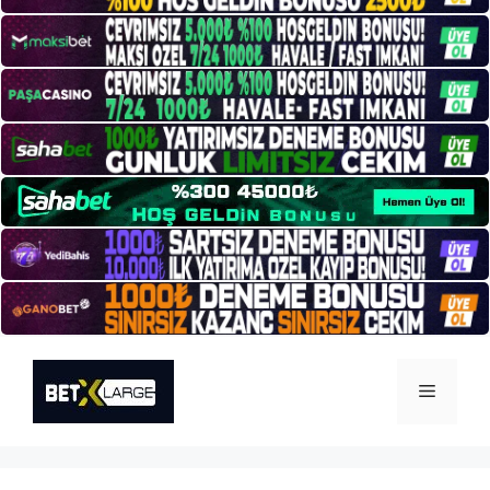
İçeriğe
atla
Menü