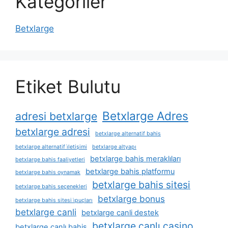
Kategoriler
Betxlarge
Etiket Bulutu
Betxlarge Adres
adresi betxlarge
betxlarge adresi
betxlarge alternatif bahis
betxlarge alternatif i̇letişimi
betxlarge altyapı
betxlarge bahis meraklıları
betxlarge bahis faaliyetleri
betxlarge bahis platformu
betxlarge bahis oynamak
betxlarge bahis sitesi
betxlarge bahis seçenekleri
betxlarge bonus
betxlarge bahis sitesi i̇puçları
betxlarge canli
betxlarge canli destek
betxlarge canlı casino
betxlarge canlı bahis