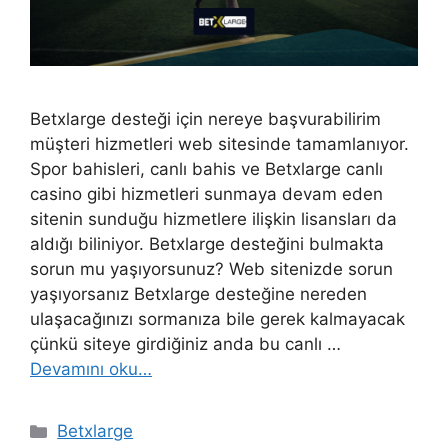
Betxlarge desteği için nereye başvurabilirim
müşteri hizmetleri web sitesinde tamamlanıyor.
Spor bahisleri, canlı bahis ve Betxlarge canlı
casino gibi hizmetleri sunmaya devam eden
sitenin sunduğu hizmetlere ilişkin lisansları da
aldığı biliniyor. Betxlarge desteğini bulmakta
sorun mu yaşıyorsunuz? Web sitenizde sorun
yaşıyorsanız Betxlarge desteğine nereden
ulaşacağınızı sormanıza bile gerek kalmayacak
çünkü siteye girdiğiniz anda bu canlı …
Devamını oku…
Kategoriler
Betxlarge