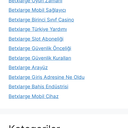
Betxlarge Oyun Zamanı
Betxlarge Mobil Sağlayıcı
Betxlarge Birinci Sınıf Casino
Betxlarge Türkiye Yardımı
Betxlarge Slot Aboneliği
Betxlarge Güvenlik Önceliği
Betxlarge Güvenlik Kuralları
Betxlarge Arayüz
Betxlarge Giriş Adresine Ne Oldu
Betxlarge Bahis Endüstrisi
Betxlarge Mobil Cihaz