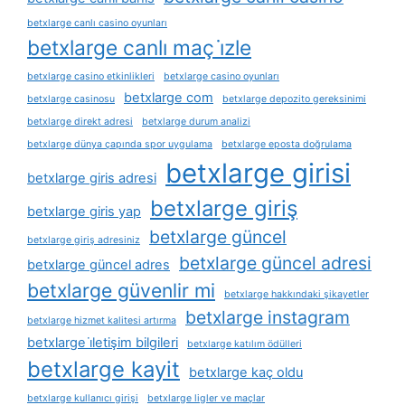
betxlarge canlı casino oyunları
betxlarge canlı maç i̇zle
betxlarge casino etkinlikleri
betxlarge casino oyunları
betxlarge com
betxlarge casinosu
betxlarge depozito gereksinimi
betxlarge direkt adresi
betxlarge durum analizi
betxlarge dünya çapında spor uygulama
betxlarge eposta doğrulama
betxlarge girisi
betxlarge giris adresi
betxlarge giriş
betxlarge giris yap
betxlarge güncel
betxlarge giriş adresiniz
betxlarge güncel adresi
betxlarge güncel adres
betxlarge güvenlir mi
betxlarge hakkındaki şikayetler
betxlarge instagram
betxlarge hizmet kalitesi artırma
betxlarge i̇letişim bilgileri
betxlarge katılım ödülleri
betxlarge kayit
betxlarge kaç oldu
betxlarge kullanıcı girişi
betxlarge ligler ve maçlar