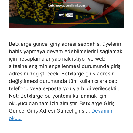
Betxlarge güncel giriş adresi seobahis, üyelerin
bahis yapmaya devam edebilmelerini sağlamak
için hesaplamalar yapmak istiyor ve web
sitesine erişimin engellenmesi durumunda giriş
adresini değiştirecek. Betxlarge giriş adresini
değiştirmesi durumunda tüm kullanıcılara cep
telefonu veya e-posta yoluyla bilgi verilecektir.
Not: Betxlarge bu yöntemi kullanmak için
okuyucudan tam izin almıştır. Betxlarge Giriş
Güncel Giriş Adresi Güncel giriş …
Devamını
oku…