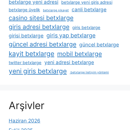
betxlarge yeni adresi
betxlarge yeni giriş adresi
canli betxlarge
betxlarge üyelik
betxlarge şikayet
casino sitesi betxlarge
giris adresi betxlarge
giris betxlarge
giris yap betxlarge
girisi betxlarge
güncel adresi betxlarge
güncel betxlarge
kayit betxlarge
mobil betxlarge
yeni adresi betxlarge
twitter betxlarge
yeni giris betxlarge
betxlarge i̇letişim yöntemi
Arşivler
Haziran 2026