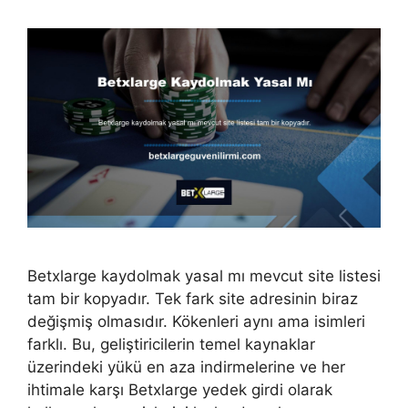
Betxlarge kaydolmak yasal mı mevcut site listesi
tam bir kopyadır. Tek fark site adresinin biraz
değişmiş olmasıdır. Kökenleri aynı ama isimleri
farklı. Bu, geliştiricilerin temel kaynaklar
üzerindeki yükü en aza indirmelerine ve her
ihtimale karşı Betxlarge yedek girdi olarak