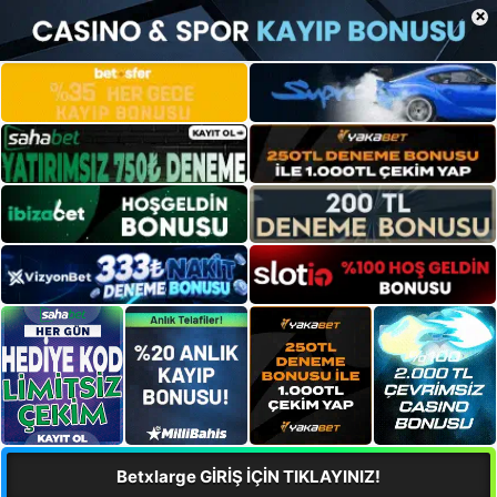
×
Betxlarge GİRİŞ İÇİN TIKLAYINIZ!