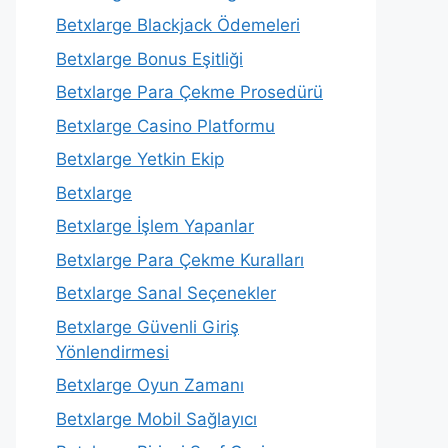
Betxlarge Blackjack Ödemeleri
Betxlarge Bonus Eşitliği
Betxlarge Para Çekme Prosedürü
Betxlarge Casino Platformu
Betxlarge Yetkin Ekip
Betxlarge
Betxlarge İşlem Yapanlar
Betxlarge Para Çekme Kuralları
Betxlarge Sanal Seçenekler
Betxlarge Güvenli Giriş
Yönlendirmesi
Betxlarge Oyun Zamanı
Betxlarge Mobil Sağlayıcı