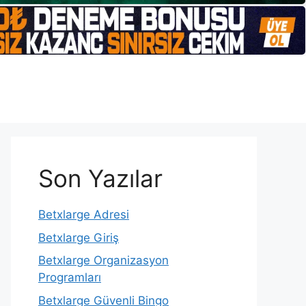
Son Yazılar
Betxlarge Adresi
Betxlarge Giriş
Betxlarge Organizasyon
Programları
Betxlarge Güvenli Bingo