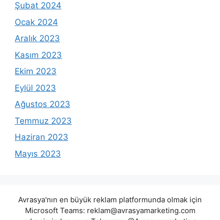
Şubat 2024
Ocak 2024
Aralık 2023
Kasım 2023
Ekim 2023
Eylül 2023
Ağustos 2023
Temmuz 2023
Haziran 2023
Mayıs 2023
Avrasya'nın en büyük reklam platformunda olmak için
Microsoft Teams:
reklam@avrasyamarketing.com