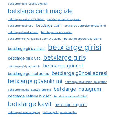
betxlarge canlı casino oyunları
betxlarge canlı maç i̇zle
betxlarge casino etkinlikleri
betxlarge casino oyunları
betxlarge com
betxlarge casinosu
betxlarge depozito gereksinimi
betxlarge direkt adresi
betxlarge durum analizi
betxlarge dünya çapında spor uygulama
betxlarge eposta doğrulama
betxlarge girisi
betxlarge giris adresi
betxlarge giriş
betxlarge giris yap
betxlarge güncel
betxlarge giriş adresiniz
betxlarge güncel adresi
betxlarge güncel adres
betxlarge güvenlir mi
betxlarge hakkındaki şikayetler
betxlarge instagram
betxlarge hizmet kalitesi artırma
betxlarge i̇letişim bilgileri
betxlarge katılım ödülleri
betxlarge kayit
betxlarge kaç oldu
betxlarge kullanıcı girişi
betxlarge ligler ve maçlar