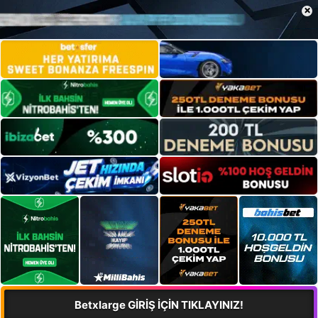
×
Betxlarge GİRİŞ İÇİN TIKLAYINIZ!