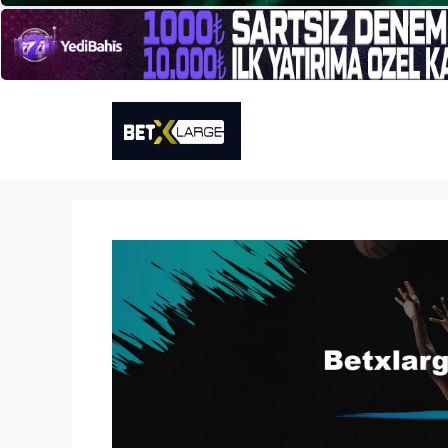
İçeriğe
atla