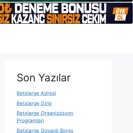
Son Yazılar
Betxlarge Adresi
Betxlarge Giriş
Betxlarge Organizasyon
Programları
Betxlarge Güvenli Bingo