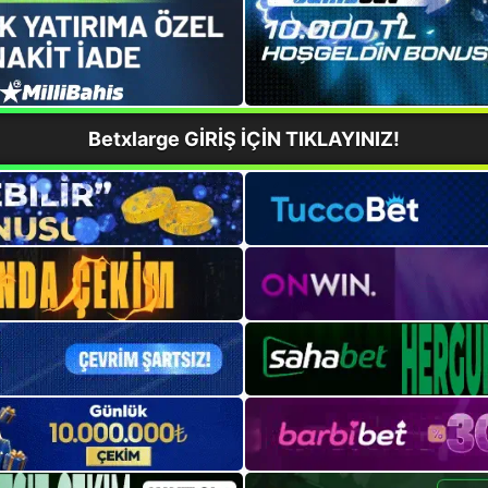
Betxlarge GİRİŞ İÇİN TIKLAYINIZ!