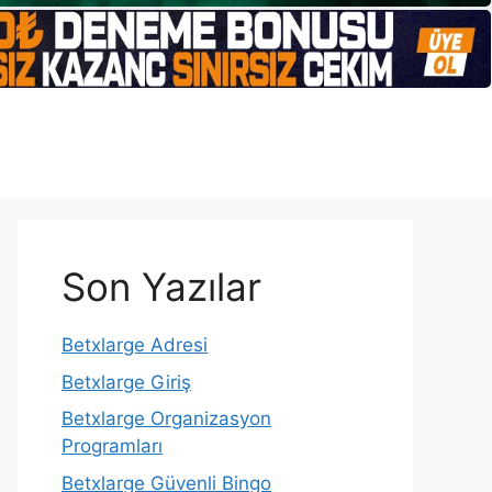
Son Yazılar
Betxlarge Adresi
Betxlarge Giriş
Betxlarge Organizasyon
Programları
Betxlarge Güvenli Bingo