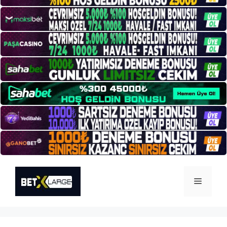
İçeriğe
atla
Menü