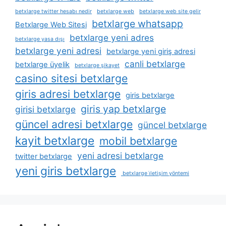
betxlarge twitter hesabı nedir
betxlarge web
betxlarge web site gelir
betxlarge whatsapp
Betxlarge Web Sitesi
betxlarge yeni adres
betxlarge yasa dışı
betxlarge yeni adresi
betxlarge yeni giriş adresi
canli betxlarge
betxlarge üyelik
betxlarge şikayet
casino sitesi betxlarge
giris adresi betxlarge
giris betxlarge
giris yap betxlarge
girisi betxlarge
güncel adresi betxlarge
güncel betxlarge
kayit betxlarge
mobil betxlarge
yeni adresi betxlarge
twitter betxlarge
yeni giris betxlarge
betxlarge i̇letişim yöntemi