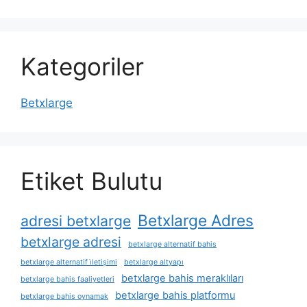
Kategoriler
Betxlarge
Etiket Bulutu
Betxlarge Adres
adresi betxlarge
betxlarge adresi
betxlarge alternatif bahis
betxlarge alternatif i̇letişimi
betxlarge altyapı
betxlarge bahis meraklıları
betxlarge bahis faaliyetleri
betxlarge bahis platformu
betxlarge bahis oynamak