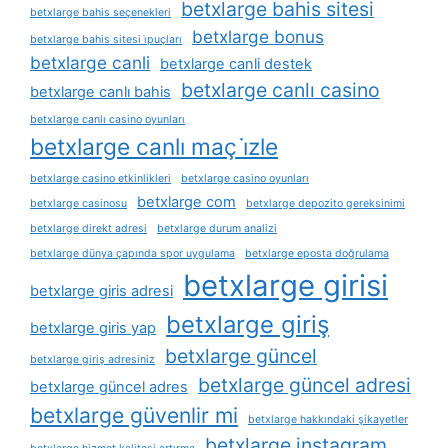
betxlarge bahis sitesi
betxlarge bahis seçenekleri
betxlarge bonus
betxlarge bahis sitesi i̇puçları
betxlarge canli
betxlarge canli destek
betxlarge canlı casino
betxlarge canlı bahis
betxlarge canlı casino oyunları
betxlarge canlı maç i̇zle
betxlarge casino etkinlikleri
betxlarge casino oyunları
betxlarge com
betxlarge casinosu
betxlarge depozito gereksinimi
betxlarge direkt adresi
betxlarge durum analizi
betxlarge dünya çapında spor uygulama
betxlarge eposta doğrulama
betxlarge girisi
betxlarge giris adresi
betxlarge giriş
betxlarge giris yap
betxlarge güncel
betxlarge giriş adresiniz
betxlarge güncel adresi
betxlarge güncel adres
betxlarge güvenlir mi
betxlarge hakkındaki şikayetler
betxlarge instagram