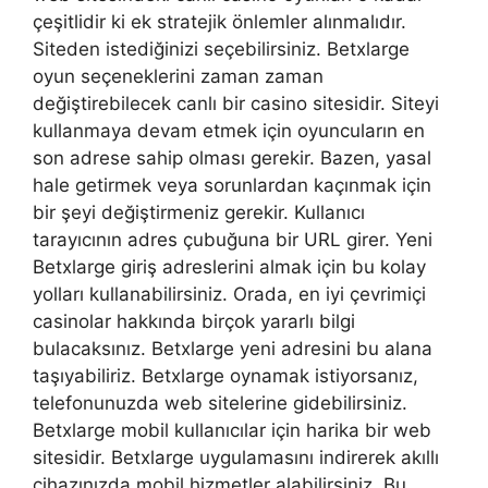
çeşitlidir ki ek stratejik önlemler alınmalıdır.
Siteden istediğinizi seçebilirsiniz. Betxlarge
oyun seçeneklerini zaman zaman
değiştirebilecek canlı bir casino sitesidir. Siteyi
kullanmaya devam etmek için oyuncuların en
son adrese sahip olması gerekir. Bazen, yasal
hale getirmek veya sorunlardan kaçınmak için
bir şeyi değiştirmeniz gerekir. Kullanıcı
tarayıcının adres çubuğuna bir URL girer. Yeni
Betxlarge giriş adreslerini almak için bu kolay
yolları kullanabilirsiniz. Orada, en iyi çevrimiçi
casinolar hakkında birçok yararlı bilgi
bulacaksınız. Betxlarge yeni adresini bu alana
taşıyabiliriz. Betxlarge oynamak istiyorsanız,
telefonunuzda web sitelerine gidebilirsiniz.
Betxlarge mobil kullanıcılar için harika bir web
sitesidir. Betxlarge uygulamasını indirerek akıllı
cihazınızda mobil hizmetler alabilirsiniz. Bu