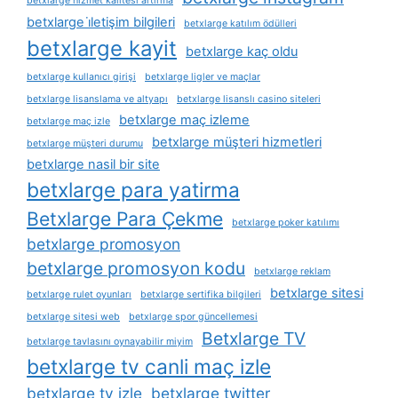
betxlarge hizmet kalitesi artırma
betxlarge i̇letişim bilgileri
betxlarge katılım ödülleri
betxlarge kayit
betxlarge kaç oldu
betxlarge kullanıcı girişi
betxlarge ligler ve maçlar
betxlarge lisanslama ve altyapı
betxlarge lisanslı casino siteleri
betxlarge maç izleme
betxlarge maç izle
betxlarge müşteri hizmetleri
betxlarge müşteri durumu
betxlarge nasil bir site
betxlarge para yatirma
Betxlarge Para Çekme
betxlarge poker katılımı
betxlarge promosyon
betxlarge promosyon kodu
betxlarge reklam
betxlarge sitesi
betxlarge rulet oyunları
betxlarge sertifika bilgileri
betxlarge sitesi web
betxlarge spor güncellemesi
Betxlarge TV
betxlarge tavlasını oynayabilir miyim
betxlarge tv canli maç izle
betxlarge tv izle
betxlarge twitter