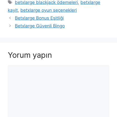
Etiketler
betxlarge blackjack ödemeleri
,
betxlarge
kayit
,
betxlarge oyun seçenekleri
Betxlarge Bonus Eşitliği
Betxlarge Güvenli Bingo
Yorum yapın
Yorum