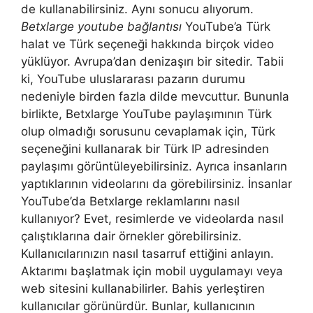
de kullanabilirsiniz. Aynı sonucu alıyorum.
Betxlarge youtube bağlantısı
YouTube’a Türk
halat ve Türk seçeneği hakkında birçok video
yüklüyor. Avrupa’dan denizaşırı bir sitedir. Tabii
ki, YouTube uluslararası pazarın durumu
nedeniyle birden fazla dilde mevcuttur. Bununla
birlikte, Betxlarge YouTube paylaşımının Türk
olup olmadığı sorusunu cevaplamak için, Türk
seçeneğini kullanarak bir Türk IP adresinden
paylaşımı görüntüleyebilirsiniz. Ayrıca insanların
yaptıklarının videolarını da görebilirsiniz. İnsanlar
YouTube’da Betxlarge reklamlarını nasıl
kullanıyor? Evet, resimlerde ve videolarda nasıl
çalıştıklarına dair örnekler görebilirsiniz.
Kullanıcılarınızın nasıl tasarruf ettiğini anlayın.
Aktarımı başlatmak için mobil uygulamayı veya
web sitesini kullanabilirler. Bahis yerleştiren
kullanıcılar görünürdür. Bunlar, kullanıcının