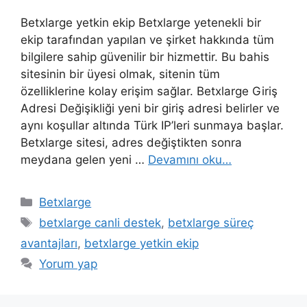
Betxlarge yetkin ekip Betxlarge yetenekli bir
ekip tarafından yapılan ve şirket hakkında tüm
bilgilere sahip güvenilir bir hizmettir. Bu bahis
sitesinin bir üyesi olmak, sitenin tüm
özelliklerine kolay erişim sağlar. Betxlarge Giriş
Adresi Değişikliği yeni bir giriş adresi belirler ve
aynı koşullar altında Türk IP’leri sunmaya başlar.
Betxlarge sitesi, adres değiştikten sonra
meydana gelen yeni …
Devamını oku…
Kategoriler
Betxlarge
Etiketler
betxlarge canli destek
,
betxlarge süreç
avantajları
,
betxlarge yetkin ekip
Yorum yap