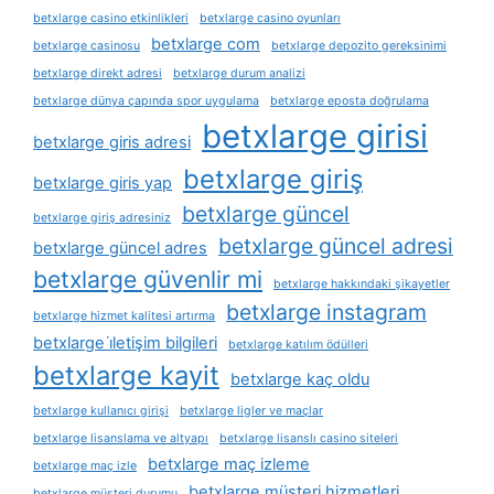
betxlarge casino etkinlikleri
betxlarge casino oyunları
betxlarge com
betxlarge casinosu
betxlarge depozito gereksinimi
betxlarge direkt adresi
betxlarge durum analizi
betxlarge dünya çapında spor uygulama
betxlarge eposta doğrulama
betxlarge girisi
betxlarge giris adresi
betxlarge giriş
betxlarge giris yap
betxlarge güncel
betxlarge giriş adresiniz
betxlarge güncel adresi
betxlarge güncel adres
betxlarge güvenlir mi
betxlarge hakkındaki şikayetler
betxlarge instagram
betxlarge hizmet kalitesi artırma
betxlarge i̇letişim bilgileri
betxlarge katılım ödülleri
betxlarge kayit
betxlarge kaç oldu
betxlarge kullanıcı girişi
betxlarge ligler ve maçlar
betxlarge lisanslama ve altyapı
betxlarge lisanslı casino siteleri
betxlarge maç izleme
betxlarge maç izle
betxlarge müşteri hizmetleri
betxlarge müşteri durumu