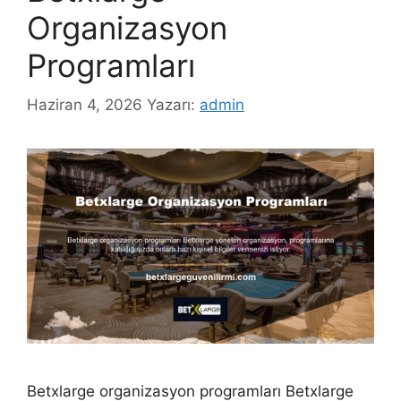
Organizasyon
Programları
Haziran 4, 2026
Yazarı:
admin
Betxlarge organizasyon programları Betxlarge