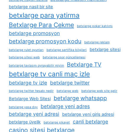
betxlarge nasil bir site
betxlarge para yatirma
Betxlarge Para Çekme
betxlarge poker katılımı
betxlarge promosyon
betxlarge promosyon kodu
betxlarge reklam
betxlarge sitesi
betxlarge rulet oyunları
betxlarge sertifika bilgileri
betxlarge sitesi web
betxlarge spor güncellemesi
Betxlarge TV
betxlarge tavlasını oynayabilir miyim
betxlarge tv canli maç izle
betxlarge tv izle
betxlarge twitter
betxlarge twitter hesabı nedir
betxlarge web
betxlarge web site gelir
betxlarge whatsapp
Betxlarge Web Sitesi
betxlarge yeni adres
betxlarge yasa dışı
betxlarge yeni adresi
betxlarge yeni giriş adresi
canli betxlarge
betxlarge üyelik
betxlarge şikayet
casino sitesi betxlarge