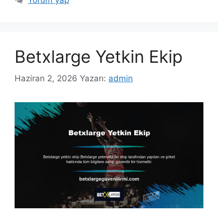
Yorum yap
Betxlarge Yetkin Ekip
Haziran 2, 2026
Yazarı:
admin