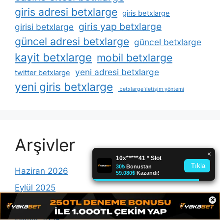
giris adresi betxlarge
giris betxlarge
giris yap betxlarge
girisi betxlarge
güncel adresi betxlarge
güncel betxlarge
kayit betxlarge
mobil betxlarge
yeni adresi betxlarge
twitter betxlarge
yeni giris betxlarge
betxlarge i̇letişim yöntemi
Arşivler
Haziran 2026
Eylül 2025
×
Haziran 2025