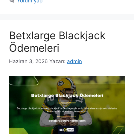
Yorum yap
Betxlarge Blackjack
Ödemeleri
Haziran 3, 2026
Yazarı:
admin