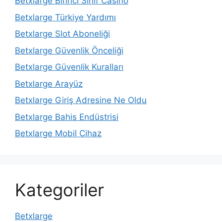
Betxlarge Birinci Sınıf Casino
Betxlarge Türkiye Yardımı
Betxlarge Slot Aboneliği
Betxlarge Güvenlik Önceliği
Betxlarge Güvenlik Kuralları
Betxlarge Arayüz
Betxlarge Giriş Adresine Ne Oldu
Betxlarge Bahis Endüstrisi
Betxlarge Mobil Cihaz
Kategoriler
Betxlarge