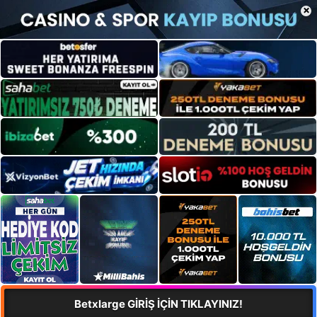
×
Betxlarge GİRİŞ İÇİN TIKLAYINIZ!