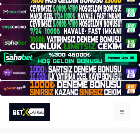
İçeriğe
atla
Menü