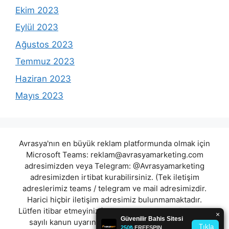
Ekim 2023
Eylül 2023
Ağustos 2023
Temmuz 2023
Haziran 2023
Mayıs 2023
Avrasya'nın en büyük reklam platformunda olmak için
Microsoft Teams:
reklam@avrasyamarketing.com
adresimizden veya Telegram: @Avrasyamarketing
adresimizden irtibat kurabilirsiniz. (Tek iletişim
adreslerimiz teams / telegram ve mail adresimizdir.
Harici hiçbir iletişim adresimiz bulunmamaktadır.
Lütfen itibar etmeyiniz.) Türkiye yasalarına göre 7258
sayılı kanun uyarınca yasa dışı bahis oynamanın