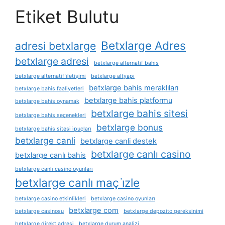
Etiket Bulutu
Betxlarge Adres
adresi betxlarge
betxlarge adresi
betxlarge alternatif bahis
betxlarge alternatif i̇letişimi
betxlarge altyapı
betxlarge bahis meraklıları
betxlarge bahis faaliyetleri
betxlarge bahis platformu
betxlarge bahis oynamak
betxlarge bahis sitesi
betxlarge bahis seçenekleri
betxlarge bonus
betxlarge bahis sitesi i̇puçları
betxlarge canli
betxlarge canli destek
betxlarge canlı casino
betxlarge canlı bahis
betxlarge canlı casino oyunları
betxlarge canlı maç i̇zle
betxlarge casino etkinlikleri
betxlarge casino oyunları
betxlarge com
betxlarge casinosu
betxlarge depozito gereksinimi
betxlarge direkt adresi
betxlarge durum analizi