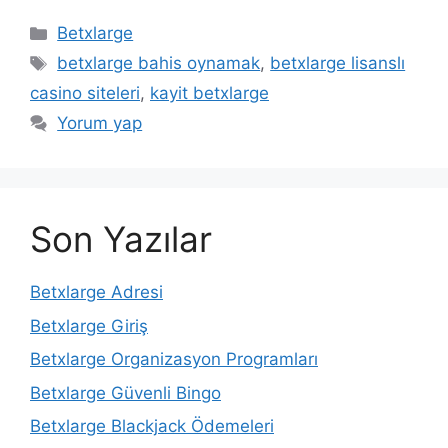
Kategoriler
Betxlarge
Etiketler
betxlarge bahis oynamak
,
betxlarge lisanslı
casino siteleri
,
kayit betxlarge
Yorum yap
Son Yazılar
Betxlarge Adresi
Betxlarge Giriş
Betxlarge Organizasyon Programları
Betxlarge Güvenli Bingo
Betxlarge Blackjack Ödemeleri