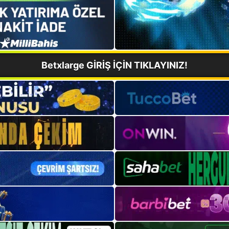
Betxlarge GİRİŞ İÇİN TIKLAYINIZ!