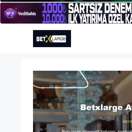
İçeriğe
atla