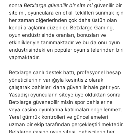
sonra
Betxlarge güvenilir bir site mi
güvenilir bir
site mi, oyunculara en etkili teklifleri sunmak için
her zaman diğerlerinden çok daha üstün olan
kendi araçlarını düzenler. Betxlarge Gaming,
oyun endüstrisinde oranları, bonusları ve
etkinlikleriyle tanınmaktadır ve bu da onu oyun
endüstrisindeki en popüler oyun sitelerinden biri
yapmaktadır.
Betxlarge canlı destek hattı, profesyonel hesap
yöneticilerinin varlığıyla kesintisiz olarak
çalışarak bahisleri daha güvenilir hale getiriyor.
Yasadışı oyuncuların siteye üye olduktan sonra
Betxlarge güvenebilir misin spor bahislerine
veya casino oyunlarına katılmaları engellenmez.
Yerel gümrük kontrolleri ve güncellemeleri
uzman bir ekip tarafından gerçekleştirilmektedir.
Betxlarge casino oyun sitesi, bahisçilerin her