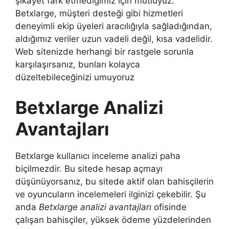
şikayet fark etmediğimiz için mutluyuz.
Betxlarge, müşteri desteği gibi hizmetleri
deneyimli ekip üyeleri aracılığıyla sağladığından,
aldığımız veriler uzun vadeli değil, kısa vadelidir.
Web sitenizde herhangi bir rastgele sorunla
karşılaşırsanız, bunları kolayca
düzeltebileceğinizi umuyoruz
Betxlarge Analizi
Avantajları
Betxlarge kullanıcı inceleme analizi paha
biçilmezdir. Bu sitede hesap açmayı
düşünüyorsanız, bu sitede aktif olan bahisçilerin
ve oyuncuların incelemeleri ilginizi çekebilir. Şu
anda
Betxlarge analizi avantajları
ofisinde
çalışan bahisçiler, yüksek ödeme yüzdelerinden