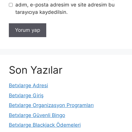
adım, e-posta adresim ve site adresim bu
tarayıcıya kaydedilsin.
Son Yazılar
Betxlarge Adresi
Betxlarge Giriş
Betxlarge Organizasyon Programları
Betxlarge Güvenli Bingo
Betxlarge Blackjack Ödemeleri