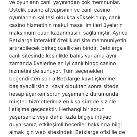
ve oyunların canlı yayınından çok memnunlar.
Üstelik casino altyapısının ve canlı casino
oyunlarının kalitesi oldukça yüksek olup, canlı
casino hizmetinin makul masa limitleri üyelerin
maksimum puan kazanmasını sağlamıştır. Ayrıca
Betxlarge interaktif özellikleri site memnuniyetini
artırabilecek birkaç özellikten biridir. Betxlarge
canlı sitesinde kesinlikle bahis var ama aynı
zamanda üyelerine en iyi canlı bingo casino
hizmetini de sunuyor. Tüm seçenekleri
beğendikten sonra Betxlarge kayıt işlemine
başlayabilirsiniz. Kayıt olduktan sonra sitede
hesap açarken sorun yaşamanız durumunda
müşteri hizmetlerimiz en kısa sürede sizinle
iletişime geçecektir. Herhangi bir sorun
yaşarsanız veya daha fazla bilgiye ihtiyaç
duyarsanız, etkileşimli beceriler hakkında bilgi
almak için web sitesindeki Betxlarge ofisi ile de