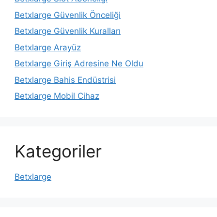
Betxlarge Güvenlik Önceliği
Betxlarge Güvenlik Kuralları
Betxlarge Arayüz
Betxlarge Giriş Adresine Ne Oldu
Betxlarge Bahis Endüstrisi
Betxlarge Mobil Cihaz
Kategoriler
Betxlarge