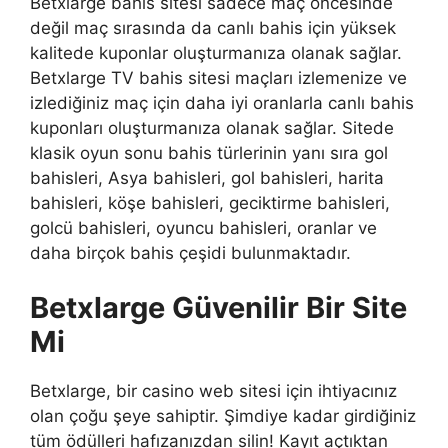
Betxlarge bahis sitesi sadece maç öncesinde
değil maç sırasında da canlı bahis için yüksek
kalitede kuponlar oluşturmanıza olanak sağlar.
Betxlarge TV bahis sitesi maçları izlemenize ve
izlediğiniz maç için daha iyi oranlarla canlı bahis
kuponları oluşturmanıza olanak sağlar. Sitede
klasik oyun sonu bahis türlerinin yanı sıra gol
bahisleri, Asya bahisleri, gol bahisleri, harita
bahisleri, köşe bahisleri, geciktirme bahisleri,
golcü bahisleri, oyuncu bahisleri, oranlar ve
daha birçok bahis çeşidi bulunmaktadır.
Betxlarge Güvenilir Bir Site
Mi
Betxlarge, bir casino web sitesi için ihtiyacınız
olan çoğu şeye sahiptir. Şimdiye kadar girdiğiniz
tüm ödülleri hafızanızdan silin! Kayıt açtıktan