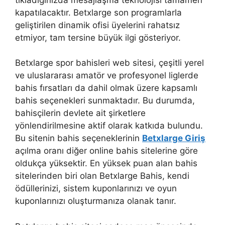
kapatılacaktır. Betxlarge son programlarla
geliştirilen dinamik ofisi üyelerini rahatsız
etmiyor, tam tersine büyük ilgi gösteriyor.
Betxlarge spor bahisleri web sitesi, çeşitli yerel
ve uluslararası amatör ve profesyonel liglerde
bahis fırsatları da dahil olmak üzere kapsamlı
bahis seçenekleri sunmaktadır. Bu durumda,
bahisçilerin devlete ait şirketlere
yönlendirilmesine aktif olarak katkıda bulundu.
Bu sitenin bahis seçeneklerinin
Betxlarge Giriş
açılma oranı diğer online bahis sitelerine göre
oldukça yüksektir. En yüksek puan alan bahis
sitelerinden biri olan Betxlarge Bahis, kendi
ödüllerinizi, sistem kuponlarınızı ve oyun
kuponlarınızı oluşturmanıza olanak tanır.