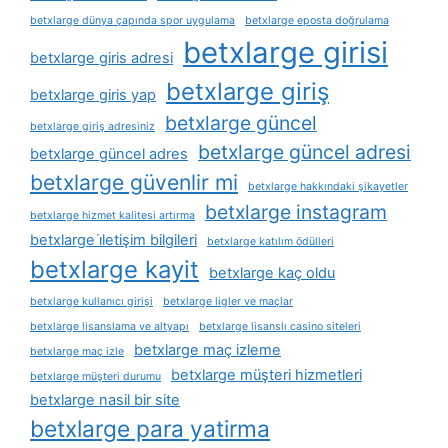
betxlarge dünya çapında spor uygulama
betxlarge eposta doğrulama
betxlarge girisi
betxlarge giris adresi
betxlarge giriş
betxlarge giris yap
betxlarge güncel
betxlarge giriş adresiniz
betxlarge güncel adresi
betxlarge güncel adres
betxlarge güvenlir mi
betxlarge hakkındaki şikayetler
betxlarge instagram
betxlarge hizmet kalitesi artırma
betxlarge i̇letişim bilgileri
betxlarge katılım ödülleri
betxlarge kayit
betxlarge kaç oldu
betxlarge kullanıcı girişi
betxlarge ligler ve maçlar
betxlarge lisanslama ve altyapı
betxlarge lisanslı casino siteleri
betxlarge maç izleme
betxlarge maç izle
betxlarge müşteri hizmetleri
betxlarge müşteri durumu
betxlarge nasil bir site
betxlarge para yatirma