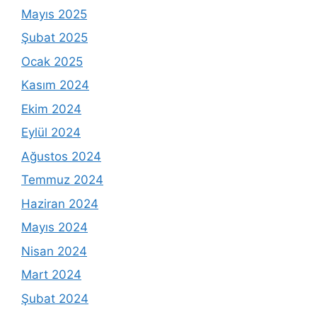
Mayıs 2025
Şubat 2025
Ocak 2025
Kasım 2024
Ekim 2024
Eylül 2024
Ağustos 2024
Temmuz 2024
Haziran 2024
Mayıs 2024
Nisan 2024
Mart 2024
Şubat 2024