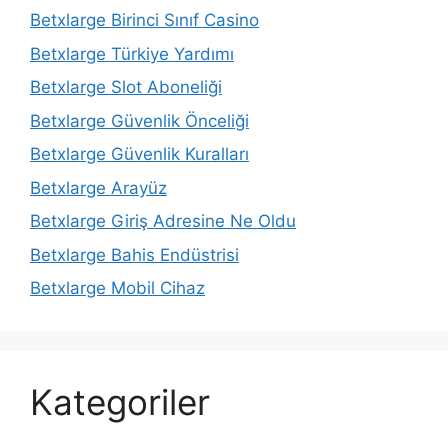
Betxlarge Birinci Sınıf Casino
Betxlarge Türkiye Yardımı
Betxlarge Slot Aboneliği
Betxlarge Güvenlik Önceliği
Betxlarge Güvenlik Kuralları
Betxlarge Arayüz
Betxlarge Giriş Adresine Ne Oldu
Betxlarge Bahis Endüstrisi
Betxlarge Mobil Cihaz
Kategoriler