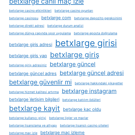
betxlarge canlı maç i̇zle
betxlarge casino etkinlikleri
betxlarge casino oyunları
betxlarge com
betxlarge casinosu
betxlarge depozito gereksinimi
betxlarge direkt adresi
betxlarge durum analizi
betxlarge dünya çapında spor uygulama
betxlarge eposta doğrulama
betxlarge girisi
betxlarge giris adresi
betxlarge giriş
betxlarge giris yap
betxlarge güncel
betxlarge giriş adresiniz
betxlarge güncel adresi
betxlarge güncel adres
betxlarge güvenlir mi
betxlarge hakkındaki şikayetler
betxlarge instagram
betxlarge hizmet kalitesi artırma
betxlarge i̇letişim bilgileri
betxlarge katılım ödülleri
betxlarge kayit
betxlarge kaç oldu
betxlarge kullanıcı girişi
betxlarge ligler ve maçlar
betxlarge lisanslama ve altyapı
betxlarge lisanslı casino siteleri
betxlarge maç izleme
betxlarge maç izle