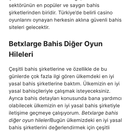
sektörünün en popüler ve saygın bahis
şirketlerinden biridir. Türkiye’de belirli casino
oyunlarını oynayan herkesin aklına güvenli bahis
siteleri gelecektir.
Betxlarge Bahis Diğer Oyun
Hileleri
Çeşitli bahis şirketlerine ve özellikle de bu
günlerde çok fazla ilgi gören ülkemdeki en iyi
yasal bahis şirketlerine baktım. Ülkemizin en iyi
yasal bahisçileriyle çalışmak isteyeceksiniz.
Ayrıca bahis detayları konusunda bana yardımcı
olabilecek ülkemizin en iyi yasal bahis şirketiyle
iletişime geçmeye çalışıyorum.
Betxlarge bahis
diğer oyun hileleri
Bugün ülkemizdeki en iyi yasal
bahis şirketlerini değerlendirmek için çeşitli