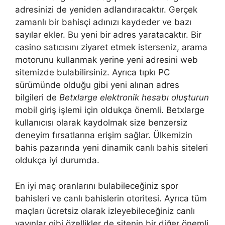
adresinizi de yeniden adlandıracaktır. Gerçek
zamanlı bir bahisçi adınızı kaydeder ve bazı
sayılar ekler. Bu yeni bir adres yaratacaktır. Bir
casino satıcısını ziyaret etmek isterseniz, arama
motorunu kullanmak yerine yeni adresini web
sitemizde bulabilirsiniz. Ayrıca tıpkı PC
sürümünde olduğu gibi yeni alınan adres
bilgileri de
Betxlarge elektronik hesabı oluşturun
mobil giriş işlemi için oldukça önemli. Betxlarge
kullanıcısı olarak kaydolmak size benzersiz
deneyim fırsatlarına erişim sağlar. Ülkemizin
bahis pazarında yeni dinamik canlı bahis siteleri
oldukça iyi durumda.
En iyi maç oranlarını bulabileceğiniz spor
bahisleri ve canlı bahislerin otoritesi. Ayrıca tüm
maçları ücretsiz olarak izleyebileceğiniz canlı
yayınlar gibi özellikler de sitenin bir diğer önemli