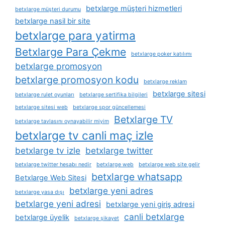
betxlarge müşteri hizmetleri
betxlarge müşteri durumu
betxlarge nasil bir site
betxlarge para yatirma
Betxlarge Para Çekme
betxlarge poker katılımı
betxlarge promosyon
betxlarge promosyon kodu
betxlarge reklam
betxlarge sitesi
betxlarge rulet oyunları
betxlarge sertifika bilgileri
betxlarge sitesi web
betxlarge spor güncellemesi
Betxlarge TV
betxlarge tavlasını oynayabilir miyim
betxlarge tv canli maç izle
betxlarge tv izle
betxlarge twitter
betxlarge twitter hesabı nedir
betxlarge web
betxlarge web site gelir
betxlarge whatsapp
Betxlarge Web Sitesi
betxlarge yeni adres
betxlarge yasa dışı
betxlarge yeni adresi
betxlarge yeni giriş adresi
canli betxlarge
betxlarge üyelik
betxlarge şikayet