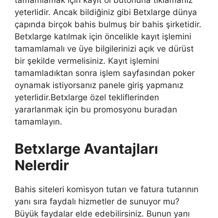
tamamlamak için kayıt ol butonuna tıklamanız
yeterlidir. Ancak bildiğiniz gibi Betxlarge dünya
çapında birçok bahis bulmuş bir bahis şirketidir.
Betxlarge katılmak için öncelikle kayıt işlemini
tamamlamalı ve üye bilgilerinizi açık ve dürüst
bir şekilde vermelisiniz. Kayıt işlemini
tamamladıktan sonra işlem sayfasından poker
oynamak istiyorsanız panele giriş yapmanız
yeterlidir.Betxlarge özel tekliflerinden
yararlanmak için bu promosyonu buradan
tamamlayın.
Betxlarge Avantajları
Nelerdir
Bahis siteleri komisyon tutarı ve fatura tutarının
yanı sıra faydalı hizmetler de sunuyor mu?
Büyük faydalar elde edebilirsiniz. Bunun yanı