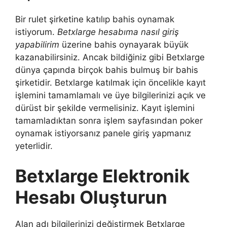
Bir rulet şirketine katılıp bahis oynamak
istiyorum.
Betxlarge hesabıma nasıl giriş
yapabilirim
üzerine bahis oynayarak büyük
kazanabilirsiniz. Ancak bildiğiniz gibi Betxlarge
dünya çapında birçok bahis bulmuş bir bahis
şirketidir. Betxlarge katılmak için öncelikle kayıt
işlemini tamamlamalı ve üye bilgilerinizi açık ve
dürüst bir şekilde vermelisiniz. Kayıt işlemini
tamamladıktan sonra işlem sayfasından poker
oynamak istiyorsanız panele giriş yapmanız
yeterlidir.
Betxlarge Elektronik
Hesabı Oluşturun
Alan adı bilgilerinizi değiştirmek Betxlarge