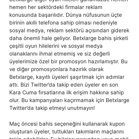
hemen her sektördeki firmalar reklam
konusunda başarılıdır. Dünya nüfusunun üçte
birinin akıllı telefona sahip olması nedeniyle
sosyal medya, reklam sektörü açısından giderek
daha önemli hale geliyor. Betxlarge bahis şirketi
çeşitli oyun hilelerini ve sosyal medya
olanaklarını ihmal etmemiş ve siz değerli
üyelerimize özel bir promosyon hazırlamıştır. Bu
ve diğer promosyonlara hazırlık olarak
Betxlarge, kayıtlı üyeleri şaşırtmak için adımlar
attı. Bizi Twitter’da takip eden üyeler en son
Kara Cuma fırsatlarına ilk erişim hakkına sahip
olur. Bu kampanyaları kaçırmamak için Betxlarge
Twitter’da takip etmeyi unutmayın!
Maç öncesi bahis seçeneğini kullanarak kupon
oluşturan üyeler, tuttukları takımların maçlarını