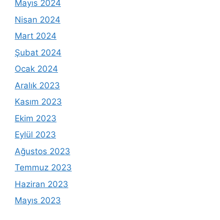
Mayıs 2024
Nisan 2024
Mart 2024
Şubat 2024
Ocak 2024
Aralık 2023
Kasım 2023
Ekim 2023
Eylül 2023
Ağustos 2023
Temmuz 2023
Haziran 2023
Mayıs 2023