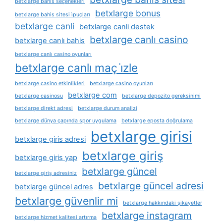
betxlarge bahis seçenekleri
betxlarge bonus
betxlarge bahis sitesi i̇puçları
betxlarge canli
betxlarge canli destek
betxlarge canlı casino
betxlarge canlı bahis
betxlarge canlı casino oyunları
betxlarge canlı maç i̇zle
betxlarge casino etkinlikleri
betxlarge casino oyunları
betxlarge com
betxlarge casinosu
betxlarge depozito gereksinimi
betxlarge direkt adresi
betxlarge durum analizi
betxlarge dünya çapında spor uygulama
betxlarge eposta doğrulama
betxlarge girisi
betxlarge giris adresi
betxlarge giriş
betxlarge giris yap
betxlarge güncel
betxlarge giriş adresiniz
betxlarge güncel adresi
betxlarge güncel adres
betxlarge güvenlir mi
betxlarge hakkındaki şikayetler
betxlarge instagram
betxlarge hizmet kalitesi artırma