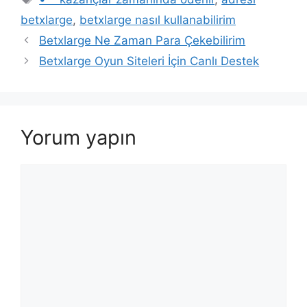
betxlarge
,
betxlarge nasıl kullanabilirim
Betxlarge Ne Zaman Para Çekebilirim
Betxlarge Oyun Siteleri İçin Canlı Destek
Yorum yapın
Yorum