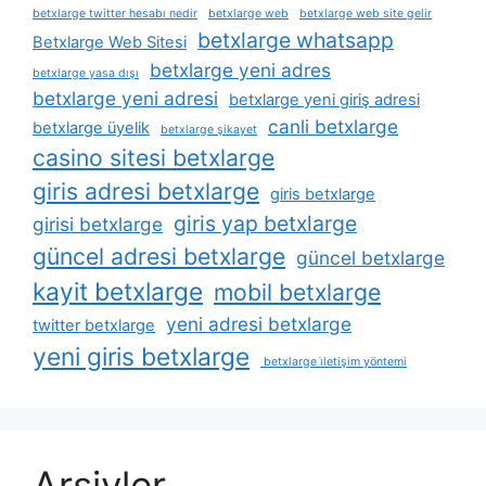
betxlarge twitter hesabı nedir
betxlarge web
betxlarge web site gelir
betxlarge whatsapp
Betxlarge Web Sitesi
betxlarge yeni adres
betxlarge yasa dışı
betxlarge yeni adresi
betxlarge yeni giriş adresi
canli betxlarge
betxlarge üyelik
betxlarge şikayet
casino sitesi betxlarge
giris adresi betxlarge
giris betxlarge
giris yap betxlarge
girisi betxlarge
güncel adresi betxlarge
güncel betxlarge
kayit betxlarge
mobil betxlarge
yeni adresi betxlarge
twitter betxlarge
yeni giris betxlarge
betxlarge i̇letişim yöntemi
Arşivler