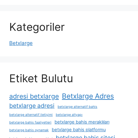
Kategoriler
Betxlarge
Etiket Bulutu
Betxlarge Adres
adresi betxlarge
betxlarge adresi
betxlarge alternatif bahis
betxlarge alternatif i̇letişimi
betxlarge altyapı
betxlarge bahis meraklıları
betxlarge bahis faaliyetleri
betxlarge bahis platformu
betxlarge bahis oynamak
betxlarge bahis sitesi