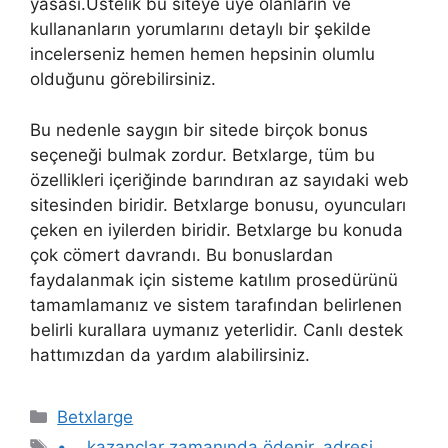
yasası.Üstelik bu siteye üye olanların ve
kullananların yorumlarını detaylı bir şekilde
incelerseniz hemen hemen hepsinin olumlu
olduğunu görebilirsiniz.
Bu nedenle saygın bir sitede birçok bonus
seçeneği bulmak zordur. Betxlarge, tüm bu
özellikleri içeriğinde barındıran az sayıdaki web
sitesinden biridir. Betxlarge bonusu, oyuncuları
çeken en iyilerden biridir. Betxlarge bu konuda
çok cömert davrandı. Bu bonuslardan
faydalanmak için sisteme katılım prosedürünü
tamamlamanız ve sistem tarafından belirlenen
belirli kurallara uymanız yeterlidir. Canlı destek
hattımızdan da yardım alabilirsiniz.
Kategoriler
Betxlarge
Etiketler
• kazançlar zamanında ödenir
,
adresi