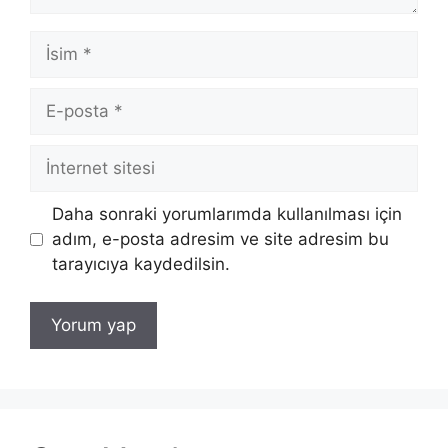
İsim
E-
posta
İnternet
sitesi
Daha sonraki yorumlarımda kullanılması için
adım, e-posta adresim ve site adresim bu
tarayıcıya kaydedilsin.