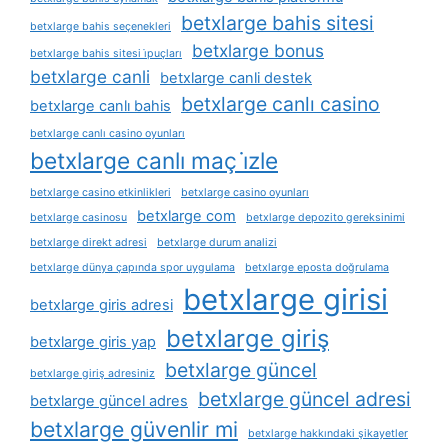
betxlarge bahis sitesi
betxlarge bahis seçenekleri
betxlarge bonus
betxlarge bahis sitesi i̇puçları
betxlarge canli
betxlarge canli destek
betxlarge canlı casino
betxlarge canlı bahis
betxlarge canlı casino oyunları
betxlarge canlı maç i̇zle
betxlarge casino etkinlikleri
betxlarge casino oyunları
betxlarge com
betxlarge casinosu
betxlarge depozito gereksinimi
betxlarge direkt adresi
betxlarge durum analizi
betxlarge dünya çapında spor uygulama
betxlarge eposta doğrulama
betxlarge girisi
betxlarge giris adresi
betxlarge giriş
betxlarge giris yap
betxlarge güncel
betxlarge giriş adresiniz
betxlarge güncel adresi
betxlarge güncel adres
betxlarge güvenlir mi
betxlarge hakkındaki şikayetler