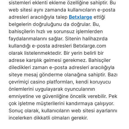
sistemleri eklenti ekleme özelliğine sahiptir. Bu
web sitesi aynı zamanda kullanıcıların e-posta
adresleri aracılığıyla talep
Betxlarge
ettiği
belgelerin doğruluğunu da doğrular. Bu,
bahisçilerin hızlı ve sorunsuz işlemlerden
faydalanmalarını sağlar. Sitenin halihazırda
kullandığı e-posta adresleri Betxlarge.com
olarak listelenmektedir. Bir yerin belirli bir
adrese karşılık gelmesi gerekmez. Bahisçiler
diledikleri zaman e-posta adresleri aracılığıyla
siteye mesaj gönderme olanağına sahiptir. Bazı
çevrimiçi casino platformları, kendi koruyucu
önlemlerini uygulayarak oyuncularının
emniyetine ve güvenliğine öncelik verebilir. Pek
çok işletme müşterilerini kandırmaya çalışıyor.
Sonuç olarak, kullanıcıların web sitesi ayarlarını
incelerken dikkatli olmaları gerekir.