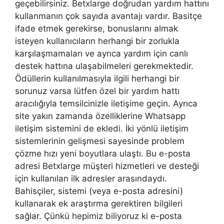
geçebilirsiniz. Betxlarge doğrudan yardım hattını
kullanmanın çok sayıda avantajı vardır. Basitçe
ifade etmek gerekirse, bonuslarını almak
isteyen kullanıcıların herhangi bir zorlukla
karşılaşmamaları ve ayrıca yardım için canlı
destek hattına ulaşabilmeleri gerekmektedir.
Ödüllerin kullanılmasıyla ilgili herhangi bir
sorunuz varsa lütfen özel bir yardım hattı
aracılığıyla temsilcinizle iletişime geçin. Ayrıca
site yakın zamanda özelliklerine Whatsapp
iletişim sistemini de ekledi. İki yönlü iletişim
sistemlerinin gelişmesi sayesinde problem
çözme hızı yeni boyutlara ulaştı. Bu e-posta
adresi Betxlarge müşteri hizmetleri ve desteği
için kullanılan ilk adresler arasındaydı.
Bahisçiler, sistemi (veya e-posta adresini)
kullanarak ek araştırma gerektiren bilgileri
sağlar. Çünkü hepimiz biliyoruz ki e-posta