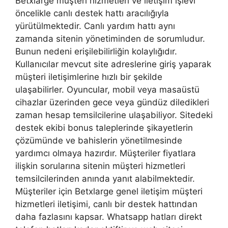
Betxlarge müşteri hizmetleri ve iletişim işlevi
öncelikle canlı destek hattı aracılığıyla
yürütülmektedir. Canlı yardım hattı aynı
zamanda sitenin yönetiminden de sorumludur.
Bunun nedeni erişilebilirliğin kolaylığıdır.
Kullanıcılar mevcut site adreslerine giriş yaparak
müşteri iletişimlerine hızlı bir şekilde
ulaşabilirler. Oyuncular, mobil veya masaüstü
cihazlar üzerinden gece veya gündüz diledikleri
zaman hesap temsilcilerine ulaşabiliyor. Sitedeki
destek ekibi bonus taleplerinde şikayetlerin
çözümünde ve bahislerin yönetilmesinde
yardımcı olmaya hazırdır. Müşteriler fiyatlara
ilişkin sorularına sitenin müşteri hizmetleri
temsilcilerinden anında yanıt alabilmektedir.
Müşteriler için Betxlarge genel iletişim müşteri
hizmetleri iletişimi, canlı bir destek hattından
daha fazlasını kapsar. Whatsapp hatları direkt