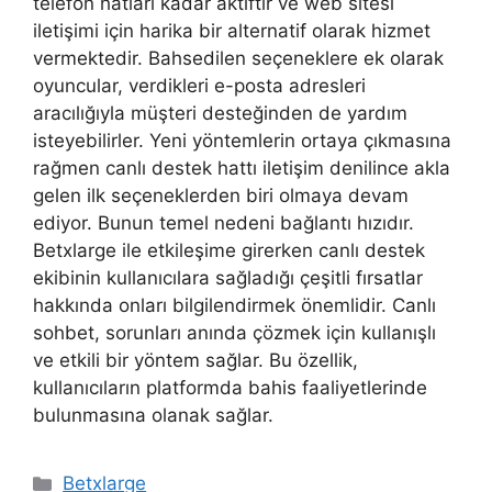
telefon hatları kadar aktiftir ve web sitesi
iletişimi için harika bir alternatif olarak hizmet
vermektedir. Bahsedilen seçeneklere ek olarak
oyuncular, verdikleri e-posta adresleri
aracılığıyla müşteri desteğinden de yardım
isteyebilirler. Yeni yöntemlerin ortaya çıkmasına
rağmen canlı destek hattı iletişim denilince akla
gelen ilk seçeneklerden biri olmaya devam
ediyor. Bunun temel nedeni bağlantı hızıdır.
Betxlarge ile etkileşime girerken canlı destek
ekibinin kullanıcılara sağladığı çeşitli fırsatlar
hakkında onları bilgilendirmek önemlidir. Canlı
sohbet, sorunları anında çözmek için kullanışlı
ve etkili bir yöntem sağlar. Bu özellik,
kullanıcıların platformda bahis faaliyetlerinde
bulunmasına olanak sağlar.
Kategoriler
Betxlarge