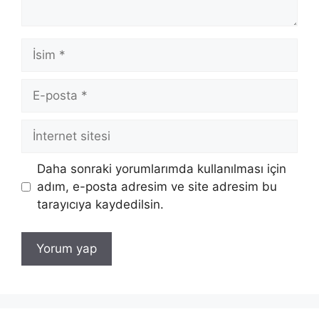
İsim
E-
posta
İnternet
sitesi
Daha sonraki yorumlarımda kullanılması için
adım, e-posta adresim ve site adresim bu
tarayıcıya kaydedilsin.