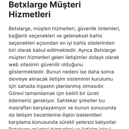
Betxlarge Müşteri
Hizmetleri
Betxlarge, müşteri hizmetleri, güvenlik önlemleri,
bağlantı seçenekleri ve geleneksel bahis
seçenekleri açısından en iyi bahis sitelerinden
biri olarak kabul edilmektedir. Ayrıca
Betxlarge
müşteri hizmetleri
gelen iletişimler dolaylı olarak
web sitesinin güvenilir olduğunu
göstermektedir. Bunun nedeni ise daha sonra
devreye alınacak iletişim sisteminin kurulumu
için sahada inşaatın planlanmış olmasıdır.
Görevi tamamlamak için belirli bir ücret
ödemeniz gerekiyor. Sahtekar şirketler bu
masrafları karşılayamıyor ve bunun sonucunda
da iletişim becerilerine ilişkin beklentileri
karşılama konusunda sürekli yetersiz kalıyorlar.