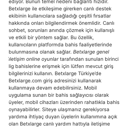
ediyor. Bunun temel nedeni bağlantı hızıdır.
Betxlarge ile etkileşime girerken canlı destek
ekibinin kullanıcılara sağladığı çeşitli fırsatlar
hakkında onları bilgilendirmek önemlidir. Canlı
sohbet, sorunları anında çözmek için kullanışlı
ve etkili bir yöntem sağlar. Bu özellik,
kullanıcıların platformda bahis faaliyetlerinde
bulunmasına olanak sağlar.
Betxlarge genel
i̇letişim online oyunlar
tarafından sunulan birinci
lig bahislerine erişmek için lütfen mevcut giriş
bilgilerinizi kullanın. Betxlarge Türkiye’de
Betxlarge.com giriş adresinizi kullanarak
kullanmaya devam edebilirsiniz. Mobil
uygulama sunan bir bahis sağlayıcısı olarak
üyeler, mobil cihazları üzerinden rahatlıkla bahis
oynayabilirler. Siteye ulaşmanız gerekiyorsa
yardıma ihtiyaç duyan üyelerin kullanımına açık
olan Betxlarge canlı yardım hattıyla iletişime