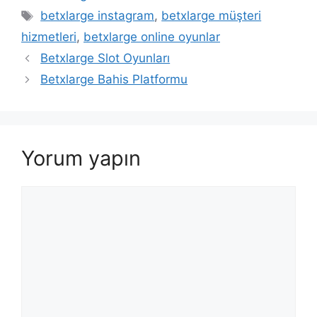
Etiketler
betxlarge instagram
,
betxlarge müşteri
hizmetleri
,
betxlarge online oyunlar
Betxlarge Slot Oyunları
Betxlarge Bahis Platformu
Yorum yapın
Yorum