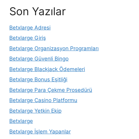
Son Yazılar
Betxlarge Adresi
Betxlarge Giriş
Betxlarge Organizasyon Programları
Betxlarge Güvenli Bingo
Betxlarge Blackjack Ödemeleri
Betxlarge Bonus Eşitliği
Betxlarge Para Çekme Prosedürü
Betxlarge Casino Platformu
Betxlarge Yetkin Ekip
Betxlarge
Betxlarge İşlem Yapanlar