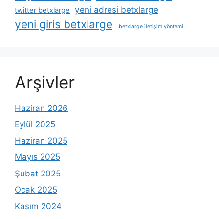
yeni adresi betxlarge
twitter betxlarge
yeni giris betxlarge
betxlarge i̇letişim yöntemi
Arşivler
Haziran 2026
Eylül 2025
Haziran 2025
Mayıs 2025
Şubat 2025
Ocak 2025
Kasım 2024