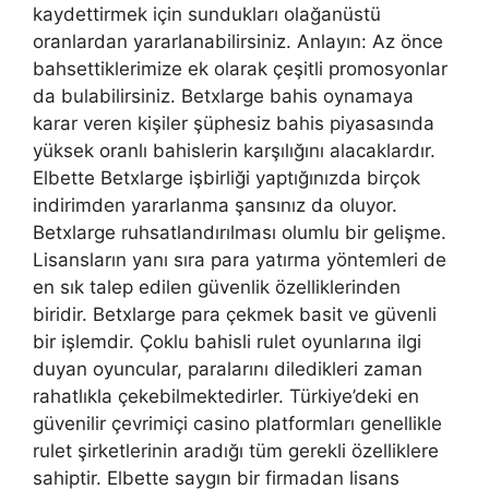
kaydettirmek için sundukları olağanüstü
oranlardan yararlanabilirsiniz. Anlayın: Az önce
bahsettiklerimize ek olarak çeşitli promosyonlar
da bulabilirsiniz. Betxlarge bahis oynamaya
karar veren kişiler şüphesiz bahis piyasasında
yüksek oranlı bahislerin karşılığını alacaklardır.
Elbette Betxlarge işbirliği yaptığınızda birçok
indirimden yararlanma şansınız da oluyor.
Betxlarge ruhsatlandırılması olumlu bir gelişme.
Lisansların yanı sıra para yatırma yöntemleri de
en sık talep edilen güvenlik özelliklerinden
biridir. Betxlarge para çekmek basit ve güvenli
bir işlemdir. Çoklu bahisli rulet oyunlarına ilgi
duyan oyuncular, paralarını diledikleri zaman
rahatlıkla çekebilmektedirler. Türkiye’deki en
güvenilir çevrimiçi casino platformları genellikle
rulet şirketlerinin aradığı tüm gerekli özelliklere
sahiptir. Elbette saygın bir firmadan lisans