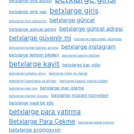
betxlarge giris adresi
betxlarge giriş
betxlarge giris yap
betxlarge güncel
betxlarge giriş adresiniz
betxlarge güncel adresi
betxlarge güncel adres
betxlarge güvenlir mi
betxlarge hakkındaki şikayetler
betxlarge instagram
betxlarge hizmet kalitesi artırma
betxlarge i̇letişim bilgileri
betxlarge katılım ödülleri
betxlarge kayit
betxlarge kaç oldu
betxlarge kullanıcı girişi
betxlarge ligler ve maçlar
betxlarge lisanslama ve altyapı
betxlarge lisanslı casino siteleri
betxlarge maç izleme
betxlarge maç izle
betxlarge müşteri hizmetleri
betxlarge müşteri durumu
betxlarge nasil bir site
betxlarge para yatirma
Betxlarge Para Çekme
betxlarge poker katılımı
betxlarge promosyon