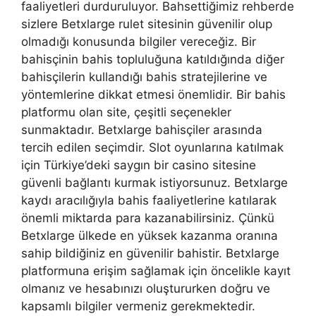
faaliyetleri durduruluyor. Bahsettiğimiz rehberde
sizlere Betxlarge rulet sitesinin güvenilir olup
olmadığı konusunda bilgiler vereceğiz. Bir
bahisçinin bahis topluluğuna katıldığında diğer
bahisçilerin kullandığı bahis stratejilerine ve
yöntemlerine dikkat etmesi önemlidir. Bir bahis
platformu olan site, çeşitli seçenekler
sunmaktadır. Betxlarge bahisçiler arasında
tercih edilen seçimdir. Slot oyunlarına katılmak
için Türkiye’deki saygın bir casino sitesine
güvenli bağlantı kurmak istiyorsunuz. Betxlarge
kaydı aracılığıyla bahis faaliyetlerine katılarak
önemli miktarda para kazanabilirsiniz. Çünkü
Betxlarge ülkede en yüksek kazanma oranına
sahip bildiğiniz en güvenilir bahistir. Betxlarge
platformuna erişim sağlamak için öncelikle kayıt
olmanız ve hesabınızı oluştururken doğru ve
kapsamlı bilgiler vermeniz gerekmektedir.