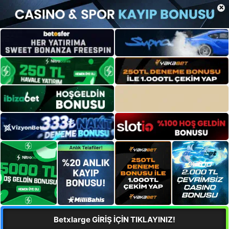
×
Betxlarge GİRİŞ İÇİN TIKLAYINIZ!