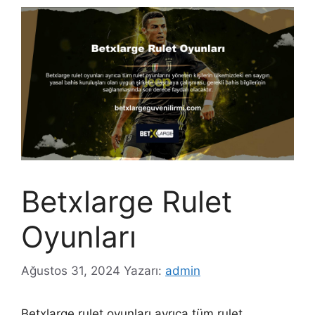
Betxlarge Rulet
Oyunları
Ağustos 31, 2024
Yazarı:
admin
Betxlarge rulet oyunları ayrıca tüm rulet