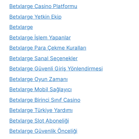
Betxlarge Casino Platformu
Betxlarge Yetkin Ekip
Betxlarge
Betxlarge İşlem Yapanlar
Betxlarge Para Çekme Kuralları
Betxlarge Sanal Seçenekler
Betxlarge Güvenli Giriş Yönlendirmesi
Betxlarge Oyun Zamanı
Betxlarge Mobil Sağlayıcı
Betxlarge Birinci Sınıf Casino
Betxlarge Türkiye Yardımı
Betxlarge Slot Aboneliği
Betxlarge Güvenlik Önceliği