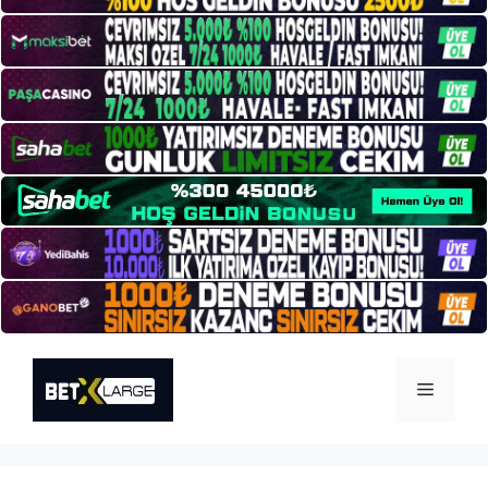
İçeriğe
atla
Menü