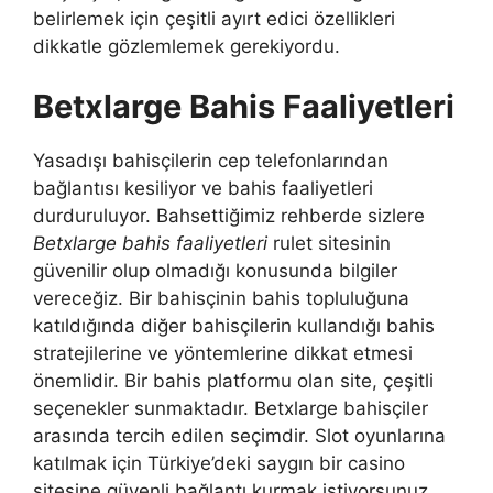
belirlemek için çeşitli ayırt edici özellikleri
dikkatle gözlemlemek gerekiyordu.
Betxlarge Bahis Faaliyetleri
Yasadışı bahisçilerin cep telefonlarından
bağlantısı kesiliyor ve bahis faaliyetleri
durduruluyor. Bahsettiğimiz rehberde sizlere
Betxlarge bahis faaliyetleri
rulet sitesinin
güvenilir olup olmadığı konusunda bilgiler
vereceğiz. Bir bahisçinin bahis topluluğuna
katıldığında diğer bahisçilerin kullandığı bahis
stratejilerine ve yöntemlerine dikkat etmesi
önemlidir. Bir bahis platformu olan site, çeşitli
seçenekler sunmaktadır. Betxlarge bahisçiler
arasında tercih edilen seçimdir. Slot oyunlarına
katılmak için Türkiye’deki saygın bir casino
sitesine güvenli bağlantı kurmak istiyorsunuz.