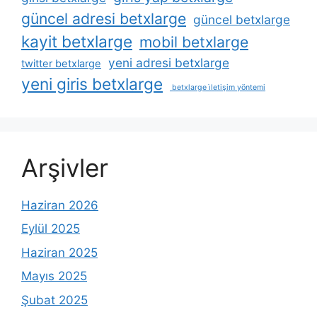
güncel adresi betxlarge
güncel betxlarge
kayit betxlarge
mobil betxlarge
yeni adresi betxlarge
twitter betxlarge
yeni giris betxlarge
betxlarge i̇letişim yöntemi
Arşivler
Haziran 2026
Eylül 2025
Haziran 2025
Mayıs 2025
Şubat 2025