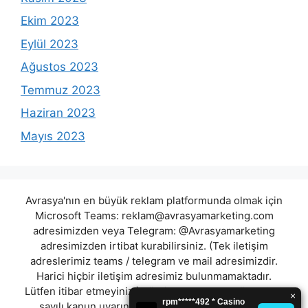
Ekim 2023
Eylül 2023
Ağustos 2023
Temmuz 2023
Haziran 2023
Mayıs 2023
Avrasya'nın en büyük reklam platformunda olmak için
Microsoft Teams:
reklam@avrasyamarketing.com
adresimizden veya Telegram: @Avrasyamarketing
adresimizden irtibat kurabilirsiniz. (Tek iletişim
adreslerimiz teams / telegram ve mail adresimizdir.
Harici hiçbir iletişim adresimiz bulunmamaktadır.
Lütfen itibar etmeyiniz.) Türkiye yasalarına göre 7258
sayılı kanun uyarınca yasa dışı bahis oynamanın