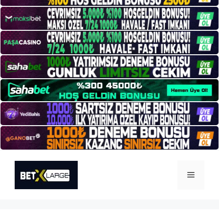
İçeriğe
atla
Menü