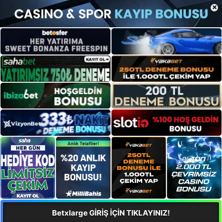
×
Betxlarge GİRİŞ İÇİN TIKLAYINIZ!