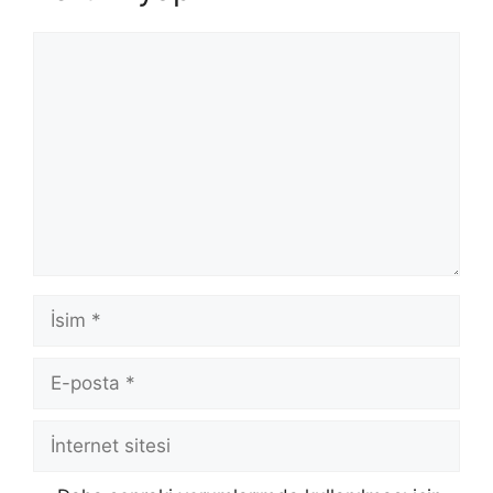
Yorum
İsim
E-
posta
İnternet
sitesi