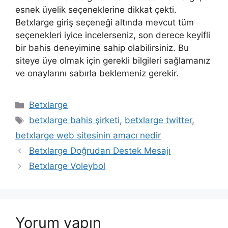
esnek üyelik seçeneklerine dikkat çekti.
Betxlarge giriş seçeneği altında mevcut tüm
seçenekleri iyice incelerseniz, son derece keyifli
bir bahis deneyimine sahip olabilirsiniz. Bu
siteye üye olmak için gerekli bilgileri sağlamanız
ve onaylarını sabırla beklemeniz gerekir.
Kategoriler
Betxlarge
Etiketler
betxlarge bahis şirketi
,
betxlarge twitter
,
betxlarge web sitesinin amacı nedir
Betxlarge Doğrudan Destek Mesajı
Betxlarge Voleybol
Yorum yapın