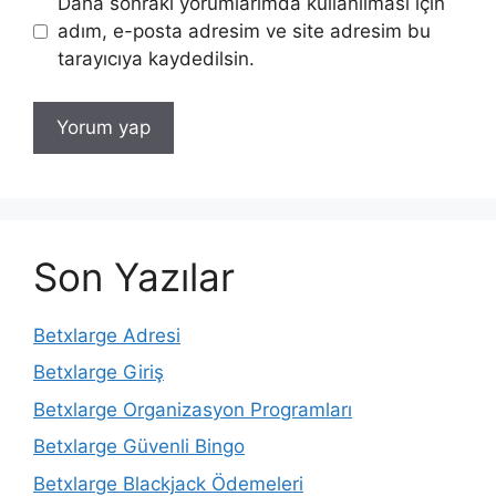
Daha sonraki yorumlarımda kullanılması için
adım, e-posta adresim ve site adresim bu
tarayıcıya kaydedilsin.
Son Yazılar
Betxlarge Adresi
Betxlarge Giriş
Betxlarge Organizasyon Programları
Betxlarge Güvenli Bingo
Betxlarge Blackjack Ödemeleri