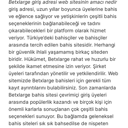
Betxlarge giriş adresi web sitesinin amacı nedir
giriş adresi, uzun yıllar boyunca üyelerine bahis
ve eğlence sağlıyor ve yetişkinlerin çeşitli bahis
seçeneklerinin bağlanabileceği ve tadını
çıkarabilecekleri bir platform olarak hizmet
veriyor. Türkiye’deki bahisçiler ve bahisçiler
arasında tercih edilen bahis sitesidir. Herhangi
bir güvenlik ihlali yaşamamış birkaç siteden
biridir. Hükümet, Betxlarge rahat ve huzurlu bir
şekilde ikamet etmesine izin veriyor. Şirket
üyeleri tarafından yönetilir ve yetkilendirilir. Web
sitemizde Betxlarge bahisleri için gerekli tüm
kayıt ayrıntılarını bulabilirsiniz. Son zamanlarda
Betxlarge bahis sitesi çevrimiçi giriş üyeleri
arasında popülerlik kazandı ve birçok kişi için
önemli karlarla sonuçlanan çok çeşitli bahis
seçenekleri sunuyor. Bu bağlamda geleneksel
bahis siteleri sık sık bahsedilse de nispeten