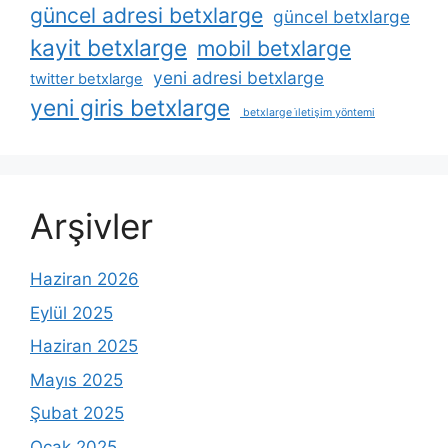
güncel adresi betxlarge
güncel betxlarge
kayit betxlarge
mobil betxlarge
yeni adresi betxlarge
twitter betxlarge
yeni giris betxlarge
betxlarge i̇letişim yöntemi
Arşivler
Haziran 2026
Eylül 2025
Haziran 2025
Mayıs 2025
Şubat 2025
Ocak 2025