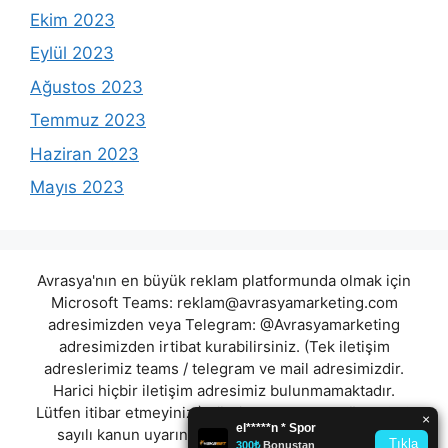
Ekim 2023
Eylül 2023
Ağustos 2023
Temmuz 2023
Haziran 2023
Mayıs 2023
Avrasya'nın en büyük reklam platformunda olmak için
Microsoft Teams:
reklam@avrasyamarketing.com
adresimizden veya Telegram: @Avrasyamarketing
adresimizden irtibat kurabilirsiniz. (Tek iletişim
adreslerimiz teams / telegram ve mail adresimizdir.
Harici hiçbir iletişim adresimiz bulunmamaktadır.
Lütfen itibar etmeyiniz.) Türkiye yasalarına göre 7258
sayılı kanun uyarınca yasa dışı bahis oynamanın