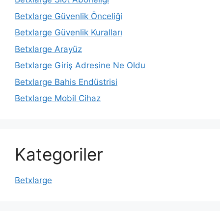
Betxlarge Güvenlik Önceliği
Betxlarge Güvenlik Kuralları
Betxlarge Arayüz
Betxlarge Giriş Adresine Ne Oldu
Betxlarge Bahis Endüstrisi
Betxlarge Mobil Cihaz
Kategoriler
Betxlarge