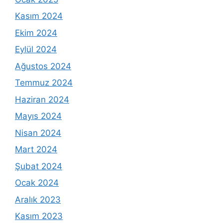
Kasım 2024
Ekim 2024
Eylül 2024
Ağustos 2024
Temmuz 2024
Haziran 2024
Mayıs 2024
Nisan 2024
Mart 2024
Şubat 2024
Ocak 2024
Aralık 2023
Kasım 2023