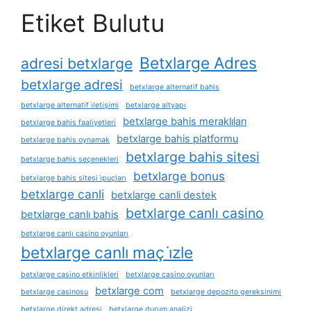
Etiket Bulutu
Betxlarge Adres
adresi betxlarge
betxlarge adresi
betxlarge alternatif bahis
betxlarge alternatif i̇letişimi
betxlarge altyapı
betxlarge bahis meraklıları
betxlarge bahis faaliyetleri
betxlarge bahis platformu
betxlarge bahis oynamak
betxlarge bahis sitesi
betxlarge bahis seçenekleri
betxlarge bonus
betxlarge bahis sitesi i̇puçları
betxlarge canli
betxlarge canli destek
betxlarge canlı casino
betxlarge canlı bahis
betxlarge canlı casino oyunları
betxlarge canlı maç i̇zle
betxlarge casino etkinlikleri
betxlarge casino oyunları
betxlarge com
betxlarge casinosu
betxlarge depozito gereksinimi
betxlarge direkt adresi
betxlarge durum analizi