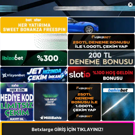
×
Betxlarge GİRİŞ İÇİN TIKLAYINIZ!