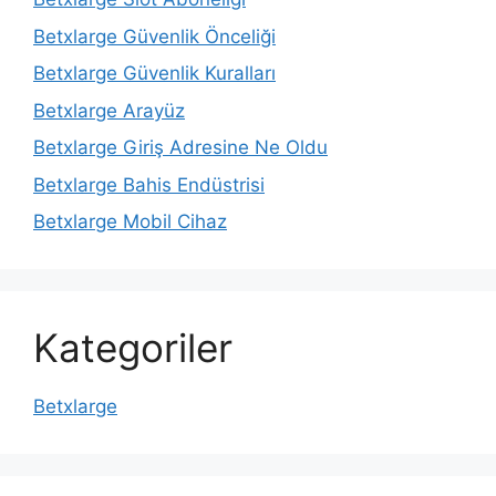
Betxlarge Güvenlik Önceliği
Betxlarge Güvenlik Kuralları
Betxlarge Arayüz
Betxlarge Giriş Adresine Ne Oldu
Betxlarge Bahis Endüstrisi
Betxlarge Mobil Cihaz
Kategoriler
Betxlarge