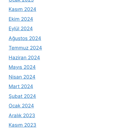
Kasım 2024
Ekim 2024
Eylül 2024
Ağustos 2024
Temmuz 2024
Haziran 2024
Mayıs 2024
Nisan 2024
Mart 2024
Şubat 2024
Ocak 2024
Aralık 2023
Kasım 2023