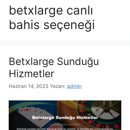
betxlarge canlı
bahis seçeneği
Betxlarge Sunduğu
Hizmetler
Haziran 14, 2023
Yazarı:
admin