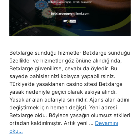
Betxlarge sunduğu hizmetler Betxlarge sunduğu
özellikler ve hizmetler göz önüne alındığında,
Betxlarge güvenilirse, cevabı da öyledir. Bu
sayede bahislerinizi kolayca yapabilirsiniz.
Türkiye’de yasaklanan casino sitesi Betxlarge
yasak nedeniyle geçici olarak askıya alındı.
Yasaklar alan adlarıyla sınırlıdır. Ajans alan adını
değiştirmek için hemen değişti. Yeni adresi
Betxlarge oldu. Böylece yasağın olumsuz etkileri
ortadan kaldırılmıştır. Artık yeni …
Devamını
oku…