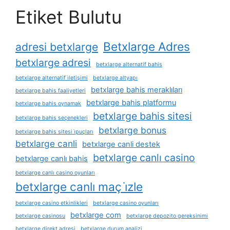
Etiket Bulutu
Betxlarge Adres
adresi betxlarge
betxlarge adresi
betxlarge alternatif bahis
betxlarge alternatif i̇letişimi
betxlarge altyapı
betxlarge bahis meraklıları
betxlarge bahis faaliyetleri
betxlarge bahis platformu
betxlarge bahis oynamak
betxlarge bahis sitesi
betxlarge bahis seçenekleri
betxlarge bonus
betxlarge bahis sitesi i̇puçları
betxlarge canli
betxlarge canli destek
betxlarge canlı casino
betxlarge canlı bahis
betxlarge canlı casino oyunları
betxlarge canlı maç i̇zle
betxlarge casino etkinlikleri
betxlarge casino oyunları
betxlarge com
betxlarge casinosu
betxlarge depozito gereksinimi
betxlarge direkt adresi
betxlarge durum analizi