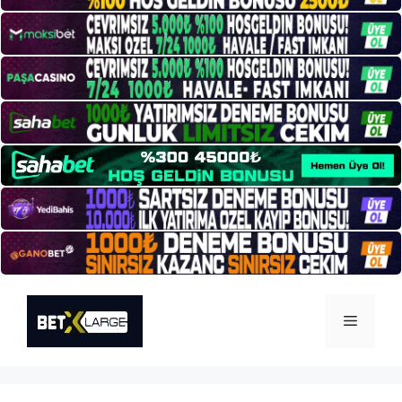
İçeriğe
atla
Menü