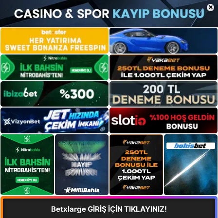
×
Betxlarge GİRİŞ İÇİN TIKLAYINIZ!