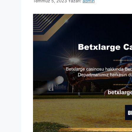
Temmuz 5, 2023
Yazarı:
admin