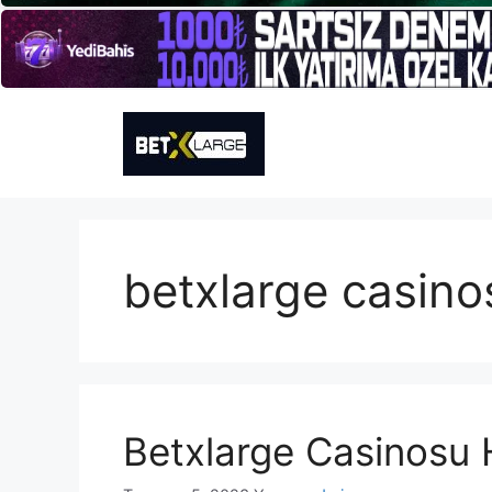
İçeriğe
atla
betxlarge casino
Betxlarge Casinosu