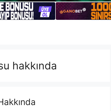
su hakkında
 Hakkında