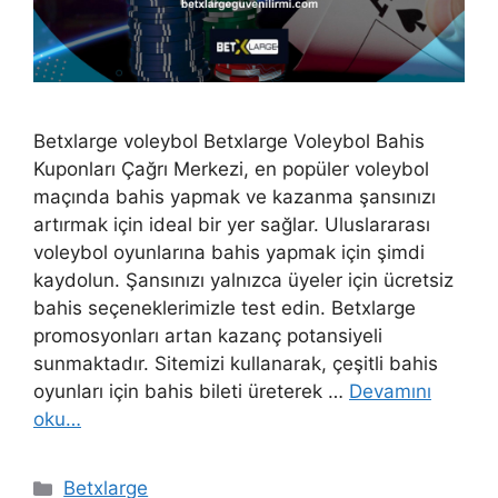
Betxlarge voleybol Betxlarge Voleybol Bahis
Kuponları Çağrı Merkezi, en popüler voleybol
maçında bahis yapmak ve kazanma şansınızı
artırmak için ideal bir yer sağlar. Uluslararası
voleybol oyunlarına bahis yapmak için şimdi
kaydolun. Şansınızı yalnızca üyeler için ücretsiz
bahis seçeneklerimizle test edin. Betxlarge
promosyonları artan kazanç potansiyeli
sunmaktadır. Sitemizi kullanarak, çeşitli bahis
oyunları için bahis bileti üreterek …
Devamını
oku…
Kategoriler
Betxlarge