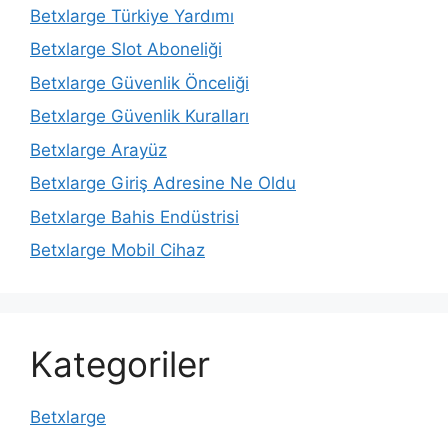
Betxlarge Türkiye Yardımı
Betxlarge Slot Aboneliği
Betxlarge Güvenlik Önceliği
Betxlarge Güvenlik Kuralları
Betxlarge Arayüz
Betxlarge Giriş Adresine Ne Oldu
Betxlarge Bahis Endüstrisi
Betxlarge Mobil Cihaz
Kategoriler
Betxlarge