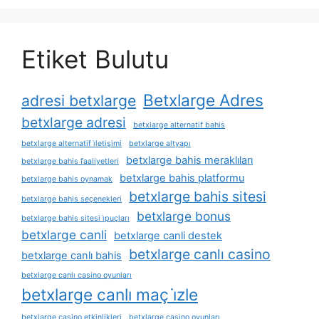
Etiket Bulutu
Betxlarge Adres
adresi betxlarge
betxlarge adresi
betxlarge alternatif bahis
betxlarge alternatif i̇letişimi
betxlarge altyapı
betxlarge bahis meraklıları
betxlarge bahis faaliyetleri
betxlarge bahis platformu
betxlarge bahis oynamak
betxlarge bahis sitesi
betxlarge bahis seçenekleri
betxlarge bonus
betxlarge bahis sitesi i̇puçları
betxlarge canli
betxlarge canli destek
betxlarge canlı casino
betxlarge canlı bahis
betxlarge canlı casino oyunları
betxlarge canlı maç i̇zle
betxlarge casino etkinlikleri
betxlarge casino oyunları