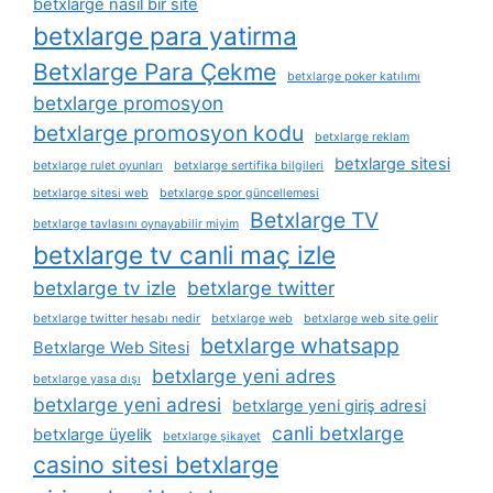
betxlarge nasil bir site
betxlarge para yatirma
Betxlarge Para Çekme
betxlarge poker katılımı
betxlarge promosyon
betxlarge promosyon kodu
betxlarge reklam
betxlarge sitesi
betxlarge rulet oyunları
betxlarge sertifika bilgileri
betxlarge sitesi web
betxlarge spor güncellemesi
Betxlarge TV
betxlarge tavlasını oynayabilir miyim
betxlarge tv canli maç izle
betxlarge tv izle
betxlarge twitter
betxlarge twitter hesabı nedir
betxlarge web
betxlarge web site gelir
betxlarge whatsapp
Betxlarge Web Sitesi
betxlarge yeni adres
betxlarge yasa dışı
betxlarge yeni adresi
betxlarge yeni giriş adresi
canli betxlarge
betxlarge üyelik
betxlarge şikayet
casino sitesi betxlarge