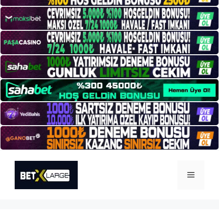
İçeriğe
atla
Menü