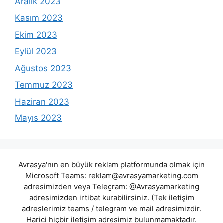
Aralık 2023
Kasım 2023
Ekim 2023
Eylül 2023
Ağustos 2023
Temmuz 2023
Haziran 2023
Mayıs 2023
Avrasya'nın en büyük reklam platformunda olmak için
Microsoft Teams:
reklam@avrasyamarketing.com
adresimizden veya Telegram: @Avrasyamarketing
adresimizden irtibat kurabilirsiniz. (Tek iletişim
adreslerimiz teams / telegram ve mail adresimizdir.
Harici hiçbir iletişim adresimiz bulunmamaktadır.