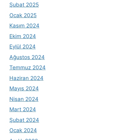
Şubat 2025
Ocak 2025
Kasım 2024
Ekim 2024
Eylül 2024
Ağustos 2024
Temmuz 2024
Haziran 2024
Mayıs 2024
Nisan 2024
Mart 2024
Şubat 2024
Ocak 2024