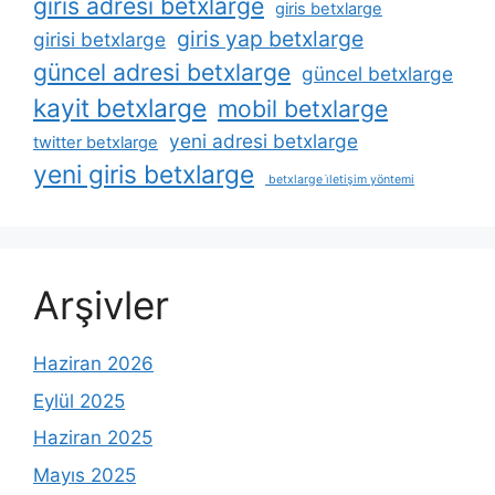
giris adresi betxlarge
giris betxlarge
giris yap betxlarge
girisi betxlarge
güncel adresi betxlarge
güncel betxlarge
kayit betxlarge
mobil betxlarge
yeni adresi betxlarge
twitter betxlarge
yeni giris betxlarge
betxlarge i̇letişim yöntemi
Arşivler
Haziran 2026
Eylül 2025
Haziran 2025
Mayıs 2025