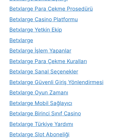
Betxlarge Para Çekme Prosedürü
Betxlarge Casino Platformu
Betxlarge Yetkin Ekip
Betxlarge
Betxlarge İşlem Yapanlar
Betxlarge Para Çekme Kuralları
Betxlarge Sanal Seçenekler
Betxlarge Güvenli Giriş Yönlendirmesi
Betxlarge Oyun Zamanı
Betxlarge Mobil Sağlayıcı
Betxlarge Birinci Sınıf Casino
Betxlarge Türkiye Yardımı
Betxlarge Slot Aboneliği