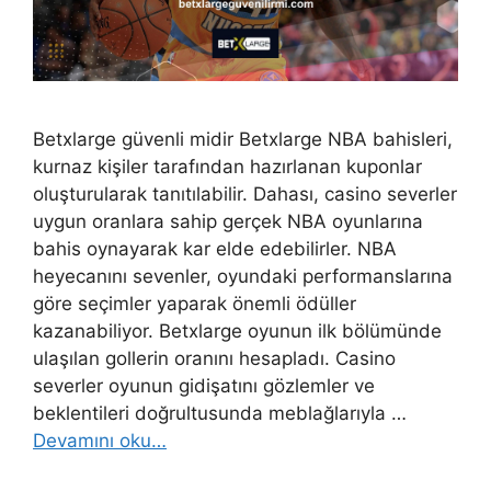
Betxlarge güvenli midir Betxlarge NBA bahisleri,
kurnaz kişiler tarafından hazırlanan kuponlar
oluşturularak tanıtılabilir. Dahası, casino severler
uygun oranlara sahip gerçek NBA oyunlarına
bahis oynayarak kar elde edebilirler. NBA
heyecanını sevenler, oyundaki performanslarına
göre seçimler yaparak önemli ödüller
kazanabiliyor. Betxlarge oyunun ilk bölümünde
ulaşılan gollerin oranını hesapladı. Casino
severler oyunun gidişatını gözlemler ve
beklentileri doğrultusunda meblağlarıyla …
Devamını oku…