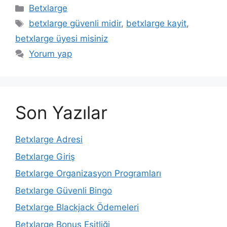
Kategoriler
Betxlarge
Etiketler
betxlarge güvenli midir
,
betxlarge kayit
,
betxlarge üyesi misiniz
Yorum yap
Son Yazılar
Betxlarge Adresi
Betxlarge Giriş
Betxlarge Organizasyon Programları
Betxlarge Güvenli Bingo
Betxlarge Blackjack Ödemeleri
Betxlarge Bonus Eşitliği