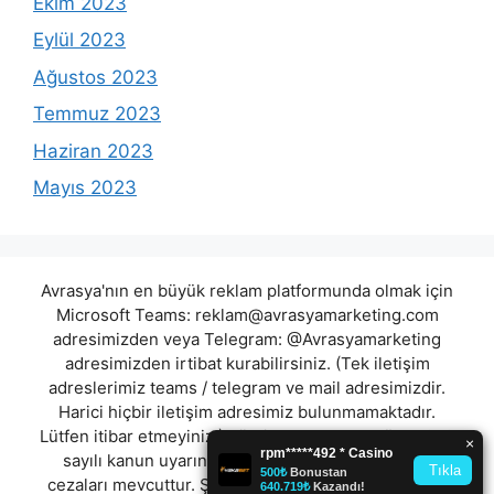
Ekim 2023
Eylül 2023
Ağustos 2023
Temmuz 2023
Haziran 2023
Mayıs 2023
Avrasya'nın en büyük reklam platformunda olmak için
Microsoft Teams:
reklam@avrasyamarketing.com
adresimizden veya Telegram: @Avrasyamarketing
adresimizden irtibat kurabilirsiniz. (Tek iletişim
adreslerimiz teams / telegram ve mail adresimizdir.
Harici hiçbir iletişim adresimiz bulunmamaktadır.
Lütfen itibar etmeyiniz.) Türkiye yasalarına göre 7258
sayılı kanun uyarınca yasa dışı bahis oynamanın
cezaları mevcuttur. Şu an bulunduğunuz site hiç bir