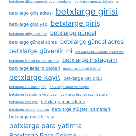
betxlarge dünya çapında spor uygulama
betxlarge eposta doğrulama
betxlarge girisi
betxlarge giris adresi
betxlarge giriş
betxlarge giris yap
betxlarge güncel
betxlarge giriş adresiniz
betxlarge güncel adresi
betxlarge güncel adres
betxlarge güvenlir mi
betxlarge hakkındaki şikayetler
betxlarge instagram
betxlarge hizmet kalitesi artırma
betxlarge i̇letişim bilgileri
betxlarge katılım ödülleri
betxlarge kayit
betxlarge kaç oldu
betxlarge kullanıcı girişi
betxlarge ligler ve maçlar
betxlarge lisanslama ve altyapı
betxlarge lisanslı casino siteleri
betxlarge maç izleme
betxlarge maç izle
betxlarge müşteri hizmetleri
betxlarge müşteri durumu
betxlarge nasil bir site
betxlarge para yatirma
Betxlarge Para Çekme