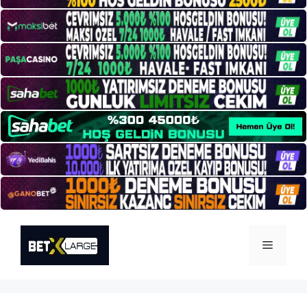
İçeriğe
atla
Menü