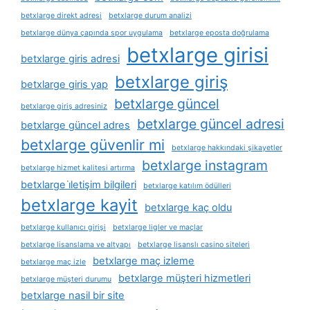
betxlarge direkt adresi
betxlarge durum analizi
betxlarge dünya çapında spor uygulama
betxlarge eposta doğrulama
betxlarge girisi
betxlarge giris adresi
betxlarge giriş
betxlarge giris yap
betxlarge güncel
betxlarge giriş adresiniz
betxlarge güncel adresi
betxlarge güncel adres
betxlarge güvenlir mi
betxlarge hakkındaki şikayetler
betxlarge instagram
betxlarge hizmet kalitesi artırma
betxlarge i̇letişim bilgileri
betxlarge katılım ödülleri
betxlarge kayit
betxlarge kaç oldu
betxlarge kullanıcı girişi
betxlarge ligler ve maçlar
betxlarge lisanslama ve altyapı
betxlarge lisanslı casino siteleri
betxlarge maç izleme
betxlarge maç izle
betxlarge müşteri hizmetleri
betxlarge müşteri durumu
betxlarge nasil bir site