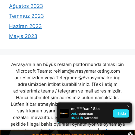
Ağustos 2023
Temmuz 2023
Haziran 2023
Mayıs 2023
Avrasya'nın en büyük reklam platformunda olmak için
Microsoft Teams:
reklam@avrasyamarketing.com
adresimizden veya Telegram: @Avrasyamarketing
adresimizden irtibat kurabilirsiniz. (Tek iletişim
adreslerimiz teams / telegram ve mail adresimizdir.
Harici hiçbir iletişim adresimiz bulunmamaktadır.
Lütfen itibar etmeyiniz.) Türkiye yasalarına göre 7258
sayılı kanun uyarınca yasa dışı bahis oynamanın
cezaları mevcuttur. Şu an bulunduğunuz site hiç bir
şekilde illegal bahis oyunları oynatmıyor ve oynamaya
aracı olmuyordur.
betyoner
|
azuricasino
|
betmarino
|
×