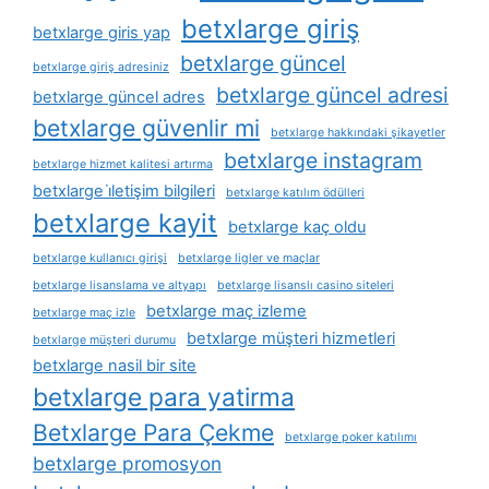
betxlarge giriş
betxlarge giris yap
betxlarge güncel
betxlarge giriş adresiniz
betxlarge güncel adresi
betxlarge güncel adres
betxlarge güvenlir mi
betxlarge hakkındaki şikayetler
betxlarge instagram
betxlarge hizmet kalitesi artırma
betxlarge i̇letişim bilgileri
betxlarge katılım ödülleri
betxlarge kayit
betxlarge kaç oldu
betxlarge kullanıcı girişi
betxlarge ligler ve maçlar
betxlarge lisanslama ve altyapı
betxlarge lisanslı casino siteleri
betxlarge maç izleme
betxlarge maç izle
betxlarge müşteri hizmetleri
betxlarge müşteri durumu
betxlarge nasil bir site
betxlarge para yatirma
Betxlarge Para Çekme
betxlarge poker katılımı
betxlarge promosyon