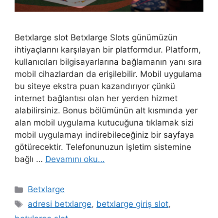
Betxlarge slot Betxlarge Slots günümüzün
ihtiyaçlarını karşılayan bir platformdur. Platform,
kullanıcıları bilgisayarlarına bağlamanın yanı sıra
mobil cihazlardan da erişilebilir. Mobil uygulama
bu siteye ekstra puan kazandırıyor çünkü
internet bağlantısı olan her yerden hizmet
alabilirsiniz. Bonus bölümünün alt kısmında yer
alan mobil uygulama kutucuğuna tıklamak sizi
mobil uygulamayı indirebileceğiniz bir sayfaya
götürecektir. Telefonunuzun işletim sistemine
bağlı …
Devamını oku…
Kategoriler
Betxlarge
Etiketler
adresi betxlarge
,
betxlarge giriş slot
,