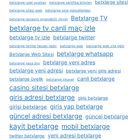
betxlarge sitesi
betxlarge rulet oyunları
betxlarge sertifika bilgileri
betxlarge sitesi web
betxlarge spor güncellemesi
Betxlarge TV
betxlarge tavlasını oynayabilir miyim
betxlarge tv canli maç izle
betxlarge tv izle
betxlarge twitter
betxlarge twitter hesabı nedir
betxlarge web
betxlarge web site gelir
betxlarge whatsapp
Betxlarge Web Sitesi
betxlarge yeni adres
betxlarge yasa dışı
betxlarge yeni adresi
betxlarge yeni giriş adresi
canli betxlarge
betxlarge üyelik
betxlarge şikayet
casino sitesi betxlarge
giris adresi betxlarge
giris betxlarge
giris yap betxlarge
girisi betxlarge
güncel adresi betxlarge
güncel betxlarge
kayit betxlarge
mobil betxlarge
yeni adresi betxlarge
twitter betxlarge