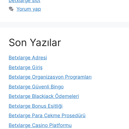
betxlarge slot
Yorum yap
Son Yazılar
Betxlarge Adresi
Betxlarge Giriş
Betxlarge Organizasyon Programları
Betxlarge Güvenli Bingo
Betxlarge Blackjack Ödemeleri
Betxlarge Bonus Eşitliği
Betxlarge Para Çekme Prosedürü
Betxlarge Casino Platformu