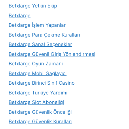
Betxlarge Yetkin Ekip
Betxlarge
Betxlarge İşlem Yapanlar
Betxlarge Para Çekme Kuralları
Betxlarge Sanal Seçenekler
Betxlarge Güvenli Giriş Yönlendirmesi
Betxlarge Oyun Zamanı
Betxlarge Mobil Sağlayıcı
Betxlarge Birinci Sınıf Casino
Betxlarge Türkiye Yardımı
Betxlarge Slot Aboneliği
Betxlarge Güvenlik Önceliği
Betxlarge Güvenlik Kuralları