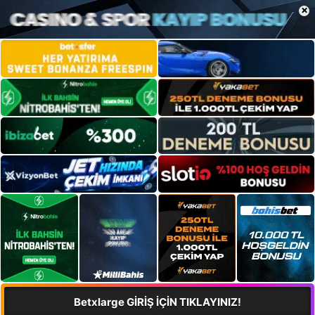
×
Betxlarge GİRİŞ İÇİN TIKLAYINIZ!