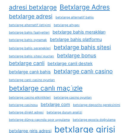
Betxlarge Adres
adresi betxlarge
betxlarge adresi
betxlarge alternatif bahis
betxlarge alternatif i̇letişimi
betxlarge altyapı
betxlarge bahis meraklıları
betxlarge bahis faaliyetleri
betxlarge bahis platformu
betxlarge bahis oynamak
betxlarge bahis sitesi
betxlarge bahis seçenekleri
betxlarge bonus
betxlarge bahis sitesi i̇puçları
betxlarge canli
betxlarge canli destek
betxlarge canlı casino
betxlarge canlı bahis
betxlarge canlı casino oyunları
betxlarge canlı maç i̇zle
betxlarge casino etkinlikleri
betxlarge casino oyunları
betxlarge com
betxlarge casinosu
betxlarge depozito gereksinimi
betxlarge direkt adresi
betxlarge durum analizi
betxlarge dünya çapında spor uygulama
betxlarge eposta doğrulama
betxlarge girisi
betxlarge giris adresi