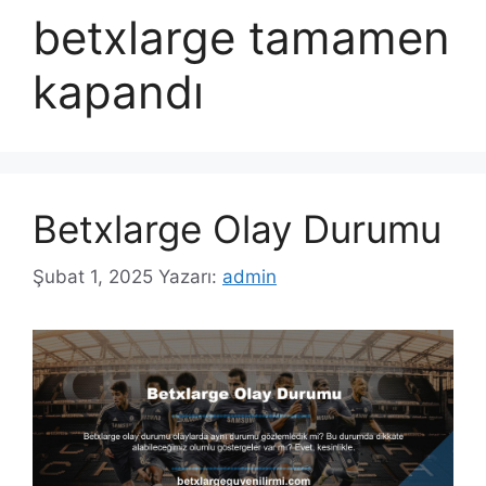
betxlarge tamamen
kapandı
Betxlarge Olay Durumu
Şubat 1, 2025
Yazarı:
admin