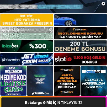
×
Betxlarge GİRİŞ İÇİN TIKLAYINIZ!