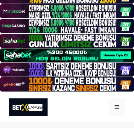
İçeriğe
atla
Menü