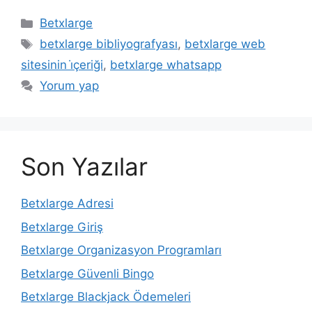
Kategoriler
Betxlarge
Etiketler
betxlarge bibliyografyası
,
betxlarge web
sitesinin i̇çeriği
,
betxlarge whatsapp
Yorum yap
Son Yazılar
Betxlarge Adresi
Betxlarge Giriş
Betxlarge Organizasyon Programları
Betxlarge Güvenli Bingo
Betxlarge Blackjack Ödemeleri