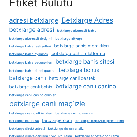
Etiket Bulutu
Betxlarge Adres
adresi betxlarge
betxlarge adresi
betxlarge alternatif bahis
betxlarge alternatif i̇letişimi
betxlarge altyapı
betxlarge bahis meraklıları
betxlarge bahis faaliyetleri
betxlarge bahis platformu
betxlarge bahis oynamak
betxlarge bahis sitesi
betxlarge bahis seçenekleri
betxlarge bonus
betxlarge bahis sitesi i̇puçları
betxlarge canli
betxlarge canli destek
betxlarge canlı casino
betxlarge canlı bahis
betxlarge canlı casino oyunları
betxlarge canlı maç i̇zle
betxlarge casino etkinlikleri
betxlarge casino oyunları
betxlarge com
betxlarge casinosu
betxlarge depozito gereksinimi
betxlarge direkt adresi
betxlarge durum analizi
betxlarge dünya çapında spor uygulama
betxlarge eposta doğrulama