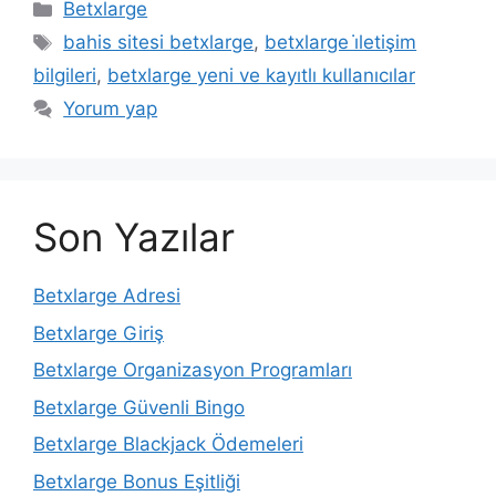
Kategoriler
Betxlarge
Etiketler
bahis sitesi betxlarge
,
betxlarge i̇letişim
bilgileri
,
betxlarge yeni ve kayıtlı kullanıcılar
Yorum yap
Son Yazılar
Betxlarge Adresi
Betxlarge Giriş
Betxlarge Organizasyon Programları
Betxlarge Güvenli Bingo
Betxlarge Blackjack Ödemeleri
Betxlarge Bonus Eşitliği