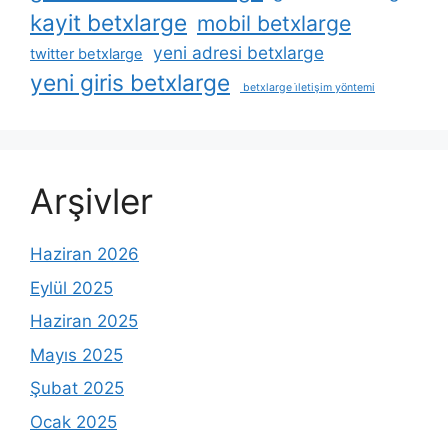
kayit betxlarge
mobil betxlarge
yeni adresi betxlarge
twitter betxlarge
yeni giris betxlarge
betxlarge i̇letişim yöntemi
Arşivler
Haziran 2026
Eylül 2025
Haziran 2025
Mayıs 2025
Şubat 2025
Ocak 2025