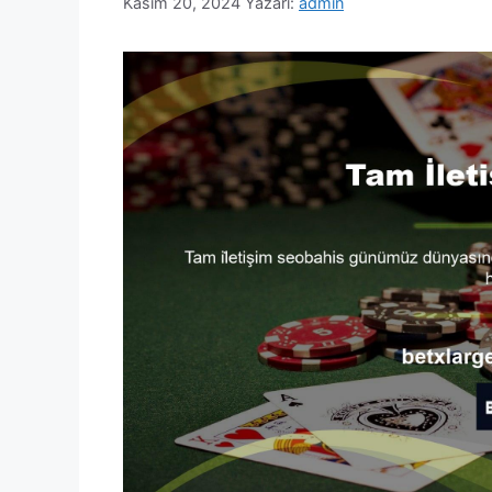
Kasım 20, 2024
Yazarı:
admin