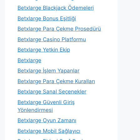
Betxlarge Blackjack Ödemeleri
Betxlarge Bonus Eşitliği
Betxlarge Para Çekme Prosedürü
Betxlarge Casino Platformu
Betxlarge Yetkin Ekip
Betxlarge
Betxlarge İşlem Yapanlar
Betxlarge Para Çekme Kuralları
Betxlarge Sanal Seçenekler
Betxlarge Güvenli Giriş
Yönlendirmesi
Betxlarge Oyun Zamanı
Betxlarge Mobil Sağlayıcı