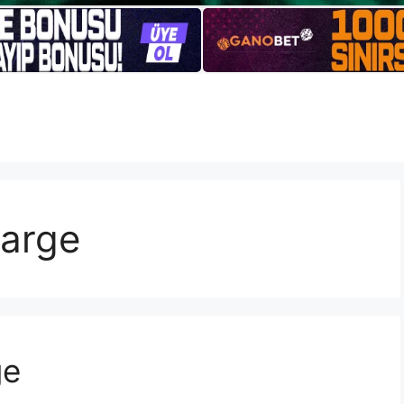
large
ge