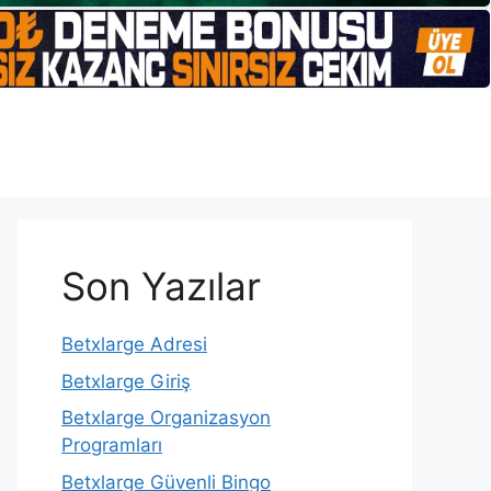
Son Yazılar
Betxlarge Adresi
Betxlarge Giriş
Betxlarge Organizasyon
Programları
Betxlarge Güvenli Bingo