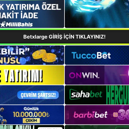
Betxlarge GİRİŞ İÇİN TIKLAYINIZ!