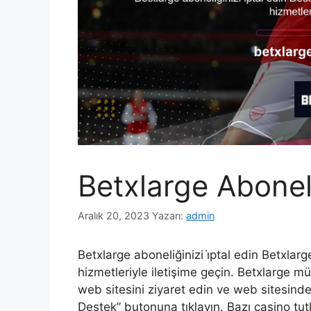
Betxlarge Aboneli
Aralık 20, 2023
Yazarı:
admin
Betxlarge aboneliğinizi i̇ptal edin Betxlarg
hizmetleriyle iletişime geçin. Betxlarge mü
web sitesini ziyaret edin ve web sitesinde
Destek” butonuna tıklayın. Bazı casino tut