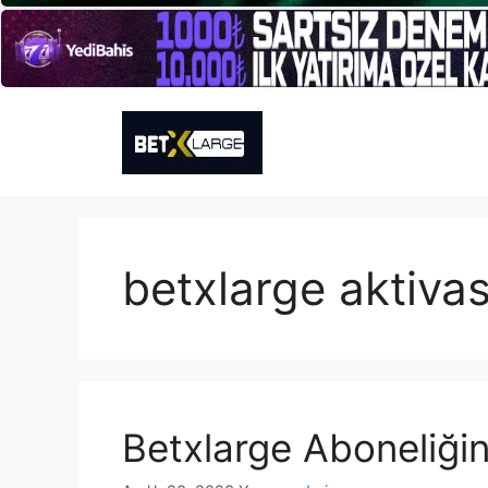
İçeriğe
atla
betxlarge aktiva
Betxlarge Aboneliğini