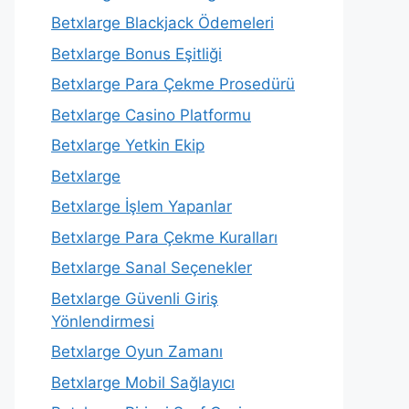
Betxlarge Blackjack Ödemeleri
Betxlarge Bonus Eşitliği
Betxlarge Para Çekme Prosedürü
Betxlarge Casino Platformu
Betxlarge Yetkin Ekip
Betxlarge
Betxlarge İşlem Yapanlar
Betxlarge Para Çekme Kuralları
Betxlarge Sanal Seçenekler
Betxlarge Güvenli Giriş
Yönlendirmesi
Betxlarge Oyun Zamanı
Betxlarge Mobil Sağlayıcı